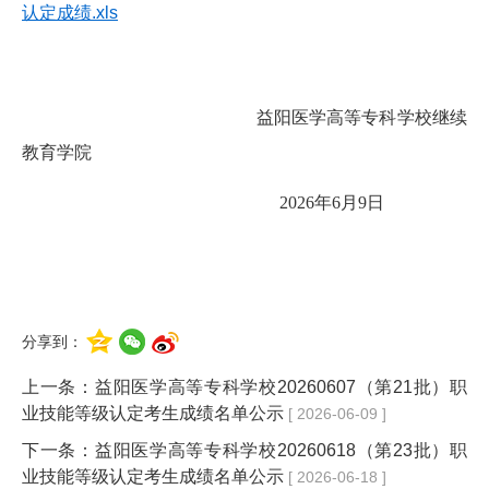
认定成绩.xls
益阳医学高等专科学校继续
教育学院
2026年6月9日
分享到：
上一条：
益阳医学高等专科学校20260607（第21批）职
业技能等级认定考生成绩名单公示
[ 2026-06-09 ]
下一条：
益阳医学高等专科学校20260618（第23批）职
业技能等级认定考生成绩名单公示
[ 2026-06-18 ]