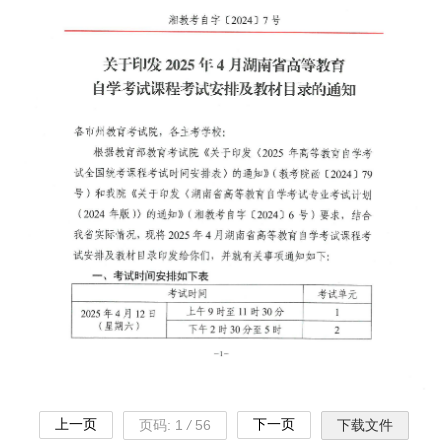
上一页
下一页
页码:
1
/
56
下载文件