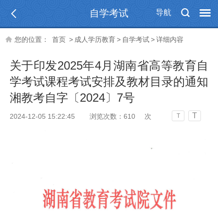
自学考试
导航
您的位置：
首页
>
成人学历教育
>
自学考试
>
详细内容
关于印发2025年4月湖南省高等教育自
学考试课程考试安排及教材目录的通知
湘教考自字〔2024〕7号
T
2024-12-05 15:22:45
浏览次数：
610
次
T