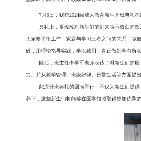
7月6日，我校2024级成人教育新生开班典
典礼上，夏琼琼对新生们的到来表示热烈的欢
大家要平衡工作、家庭与学习三者之间的关系，克
破，用理论指导实践，学以致用，真正做到学有所
随后，班主任李学军老师表达了对新生们的殷
力。并从教学管理、班级纪律、日常生活等方面提
此次开班典礼的圆满举行，不仅为新生们提供
养下，这些新生们将能够在医学领域取得更加优异