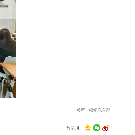
终审：继续教育部
分享到：