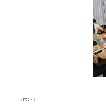
【打印正文】