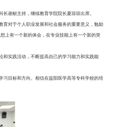
科科长谢献主持，继续教育学院院长夏琼琼出席。
教育对于个人职业发展和社会服务的重要意义，勉励
思想上有一个新的体会，在专业技能上有一个新的突
论和实践活动，不断提高自己的学习能力和实践能
学习目标和方向。相信在益阳医学高等专科学校的培