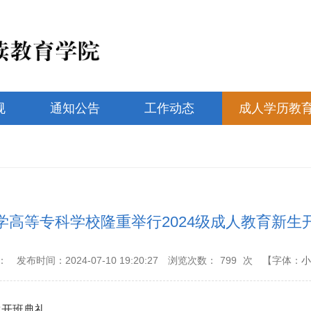
规
通知公告
工作动态
成人学历教
学高等专科学校隆重举行2024级成人教育新生
：
发布时间：2024-07-10 19:20:27
浏览次数：
799
次
【字体：
小
生开班典礼