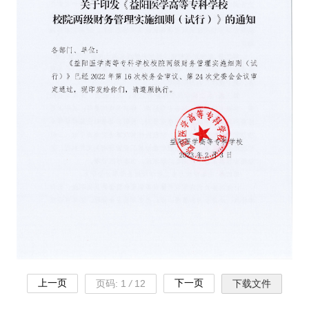
上一页
下一页
页码:
1
/
12
下载文件