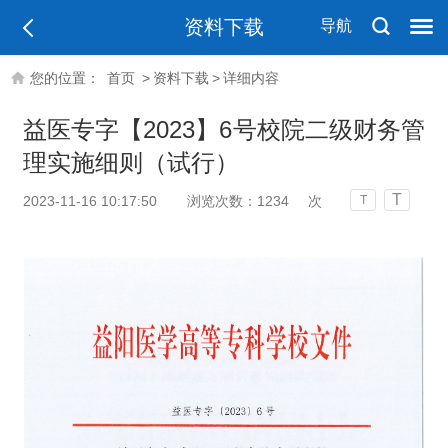
资料下载
导航
您的位置：
首页
>
资料下载
>
详细内容
益医专字【2023】6号校院二级财务管
理实施细则（试行）
T
2023-11-16 10:17:50
浏览次数：
1234
次
T