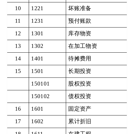
10
1221
坏账准备
11
1231
预付账款
12
1301
库存物资
13
1302
在加工物资
14
1401
待摊费用
15
1501
长期投资
150101
股权投资
150102
债权投资
16
1601
固定资产
17
1602
累计折旧
18
1611
在建工程