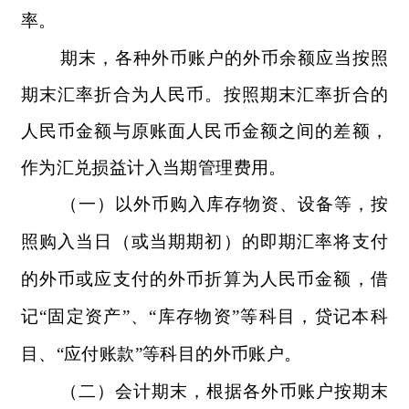
率。
期末，各种外币账户的外币余额应当按照
期末汇率折合为人民币。按照期末汇率折合的
人民币金额与原账面人民币金额之间的差额，
作为汇兑损益计入当期管理费用。
（一）以外币购入库存物资、设备等，按
照购入当日（或当期期初）的即期汇率将支付
的外币或应支付的外币折算为人民币金额，借
记“固定资产”、“库存物资”等科目，贷记本科
目、“应付账款”等科目的外币账户。
（二）会计期末，根据各外币账户按期末