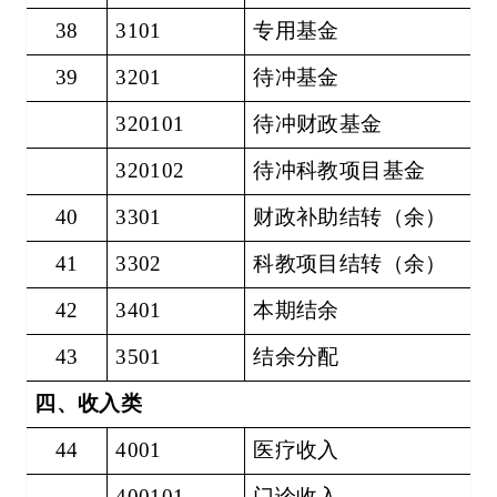
38
3101
专用基金
39
3201
待冲基金
320101
待冲财政基金
320102
待冲科教项目基金
40
3301
财政补助结转（余）
41
3302
科教项目结转（余）
42
3401
本期结余
43
3501
结余分配
四、收入类
44
4001
医疗收入
400101
门诊收入