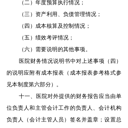
（二）年度预算执行情况；
（三）资产利用、负债管理情况；
（四）成本核算及控制情况；
（五）绩效考评情况；
（六）需要说明的其他事项。
医院财务情况说明书中对上述事项（四）
的说明应附有成本报表（成本报表参考格式参
见本制度第六部分）。
十一、医院对外提供的财务报告应当由单
位负责人和主管会计工作的负责人、会计机构
负责人（会计主管人员）签名并盖章；设置总