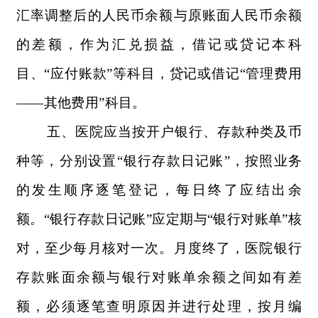
汇率调整后的人民币余额与原账面人民币余额
的差额，作为汇兑损益，借记或贷记本科
目、“应付账款”等科目，贷记或借记“管理费用
——其他费用”科目。
五、医院应当按开户银行、存款种类及币
种等，分别设置“银行存款日记账”，按照业务
的发生顺序逐笔登记，每日终了应结出余
额。“银行存款日记账”应定期与“银行对账单”核
对，至少每月核对一次。月度终了，医院银行
存款账面余额与银行对账单余额之间如有差
额，必须逐笔查明原因并进行处理，按月编