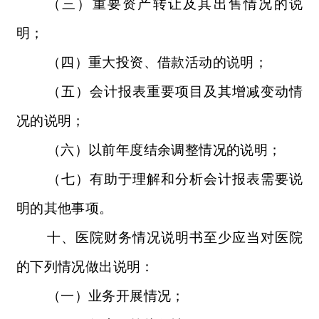
（三）重要资产转让及其出售情况的说
明；
（四）重大投资、借款活动的说明；
（五）会计报表重要项目及其增减变动情
况的说明；
（六）以前年度结余调整情况的说明；
（七）有助于理解和分析会计报表需要说
明的其他事项。
十、医院财务情况说明书至少应当对医院
的下列情况做出说明：
（一）业务开展情况；