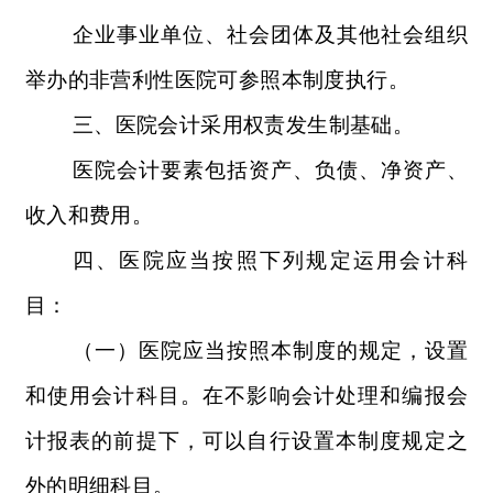
企业事业单位、社会团体及其他社会组织
举办的非营利性医院可参照本制度执行。
三、医院会计采用权责发生制基础。
医院会计要素包括资产、负债、净资产、
收入和费用。
四
、医院应当按照下列规定运用会计科
目：
（一）医院应当按照本制度的规定，设置
和使用会计科目。在不影响会计处理和编报会
计报表的前提下，可以自行设置本制度规定之
外的明细科目。