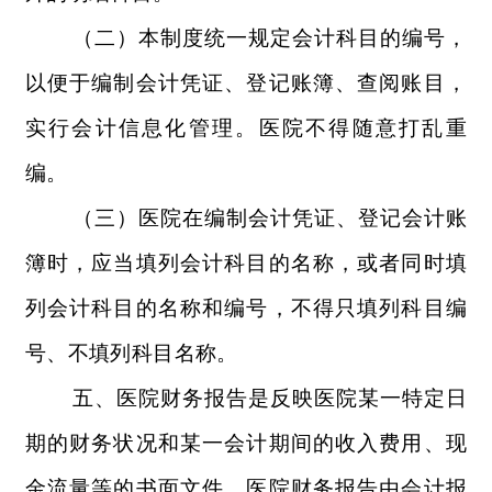
（二）本制度统一规定会计科目的编号，
以便于编制会计凭证、登记账簿、查阅账目，
实行会计信息化管理。医院不得随意打乱重
编。
（三）医院在编制会计凭证、登记会计账
簿时，应当填列会计科目的名称，或者同时填
列会计科目的名称和编号，不得只填列科目编
号、不填列科目名称。
五、医院财务报告是反映医院某一特定日
期的财务状况和某一会计期间的收入费用、现
金流量等的书面文件。医院财务报告由会计报