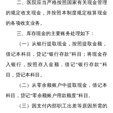
二、医院应当严格按照国家有关现金管理
的规定收支现金，并按照本制度规定核算现金
的各项收支业务。
三、库存现金的主要账务处理如下：
（一）从银行提取现金，按照提取金额，
借记本科目，贷记“银行存款”科目；将现金存
入银行，按照存入金额，借记“银行存款”科
目，贷记本科目。
（二）从零余额账户中提取现金，借记本
科目，贷记“零余额账户用款额度”科目。
（三）因支付内部职工出差等原因所需的