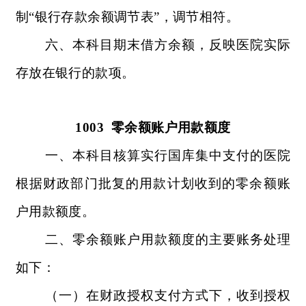
制“银行存款余额调节表”，调节相符。
六、本科目期末借方余额，反映医院实际
存放在银行的款项。
1003
零余额账户用款额度
一、本科目核算实行国库集中支付的医院
根据财政部门批复的用款计划收到的零余额账
户用款额度。
二、零余额账户用款额度的主要账务处理
如下：
（一）在财政授权支付方式下，收到授权