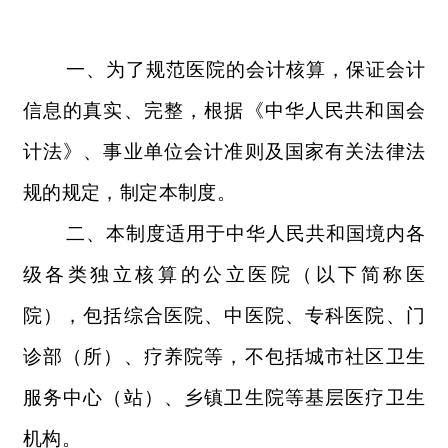
一、为了规范医院的会计核算，保证会计
信息的真实、完整，根据《中华人民共和国会
计法》、事业单位会计准则及国家有关法律法
规的规定，制定本制度。
二、本制度适用于中华人民共和国境内各
级各类独立核算的公立医院（以下简称医
院），包括综合医院、中医院、专科医院、门
诊部（所）、疗养院等，不包括城市社区卫生
服务中心（站）、乡镇卫生院等基层医疗卫生
机构。