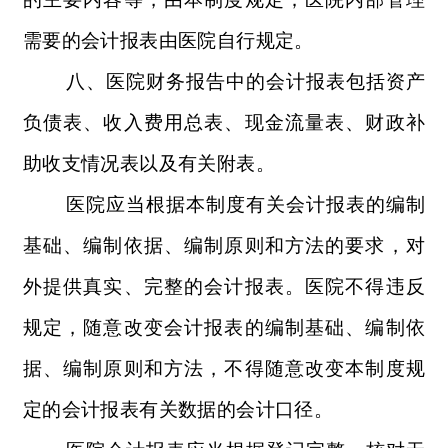
需要的会计报表由医院自行规定。
八、医院财务报告中的会计报表包括资产
负债表、收入费用总表、现金流量表、财政补
助收支情况表以及有关附表。
医院应当根据本制度有关会计报表的编制
基础、编制依据、编制原则和方法的要求，对
外提供真实、完整的会计报表。医院不得违反
规定，随意改变会计报表的编制基础、编制依
据、编制原则和方法，不得随意改变本制度规
定的会计报表有关数据的会计口径。