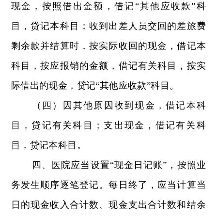
现金，按照借出金额，借记“其他应收款”科
目，贷记本科目；收到出差人员交回的差旅费
剩余款并结算时，按实际收回的现金，借记本
科目，按应报销的金额，借记有关科目，按实
际借出的现金，贷记“其他应收款”科目。
（四）因其他原因收到现金，借记本科
目，贷记有关科目；支出现金，借记有关科
目，贷记本科目。
四、医院应当设置“现金日记账”，按照业
务发生顺序逐笔登记。每日终了，应当计算当
日的现金收入合计数、现金支出合计数和结余