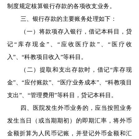
制度规定核算银行存款的各项收支业务。
三、银行存款的主要账务处理如下：
（一）将款项存入银行，借记本科目，贷
记“库存现金”、“应收医疗款”、“医疗收
入”、“科教项目收入”等科目。
（二）提取和支出存款时，借记“库存现
金”、“应付账款”、“医疗业务成本”、“科教项目
支出”、“管理费用”等科目，贷记本科目。
四、医院发生外币业务的，应当按照业务
发生当日（或当期期初）的即期汇率，将外币
金额折算为人民币记账，并登记外币金额和汇