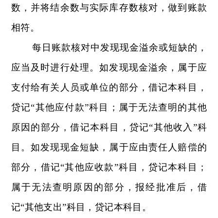
数，并将结余数与实际库存数核对，做到账款
相符。
每日账款核对中发现现金溢余或短缺的，
应当及时进行处理。如发现现金溢余，属于应
支付给有关人员或单位的部分，借记本科目，
贷记“其他应付款”科目；属于无法查明的其他
原因的部分，借记本科目，贷记“其他收入”科
目。如发现现金短缺，属于应由责任人赔偿的
部分，借记“其他应收款”科目，贷记本科目；
属于无法查明原因的部分，报经批准后，借
记“其他支出”科目，贷记本科目。