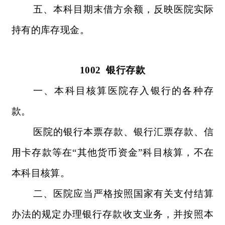
五、本科目期末借方余额，反映医院实际
持有的库存现金。
1002
银行存款
一、本科目核算医院存入银行的各种存
款。
医院的银行本票存款、银行汇票存款、信
用卡存款等在“其他货币资金”科目核算，不在
本科目核算。
二、医院应当严格按照国家有关支付结算
办法的规定办理银行存款收支业务，并按照本