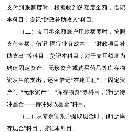
支付到账额度时，根据收到的额度金额，借记
本科目，贷记“财政补助收入”科目。
（二）支用零余额账户用款额度时，按照
支付金额，借记“医疗业务成本”、“财政项目补
助支出”等科目，贷记本科目；对于支用额度为
购建固定资产、无形资产或购买药品等库存物
资发生的支出，还应借记“在建工程”、“固定资
产”、“无形资产”、“库存物资”等科目，贷记“待
冲基金——待冲财政基金”科目。
（三）从零余额账户提取现金时，借记“库
存现金”科目，贷记本科目。