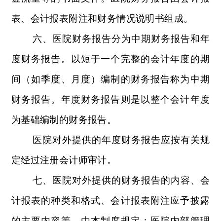
表、会计报表附注和财务情况说明书组成。
六、医院财务报告分为中期财务报告和年
度财务报告。以短于一个完整的会计年度的期
间（如季度、月度）编制的财务报告称为中期
财务报告。年度财务报告则是以整个会计年度
为基础编制的财务报告。
医院对外提供的年度财务报告应按有关规
定经过注册会计师审计。
七、医院对外提供的财务报告的内容、会
计报表的种类和格式、会计报表附注应予披露
的主要内容等，由本制度规定；医院内部管理