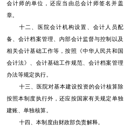
会计师的单位，还应当由总会计师签名并盖
章。
十二、医院会计机构设置、会计人员配
备、会计档案管理、内部会计监督与控制以及
相关会计基础工作等，按照《中华人民共和国
会计法》、会计基础工作规范、会计档案管理
办法等规定执行。
十三、医院对基本建设投资的会计核算除
按照本制度执行外，还应按国家有关规定单独
建账、单独核算。
十四、本制度由财政部负责解释。