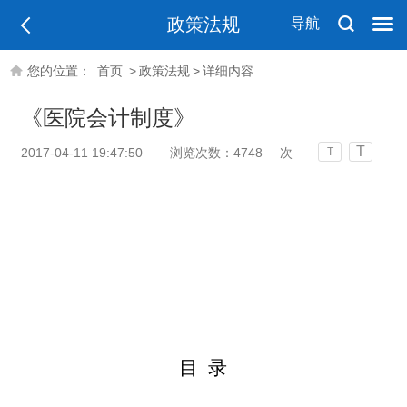
政策法规
导航
您的位置：
首页
>
政策法规
>
详细内容
《医院会计制度》
T
2017-04-11 19:47:50
浏览次数：
4748
次
T
目
录