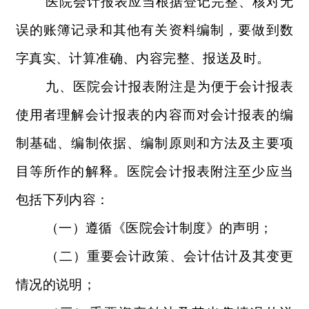
医院会计报表应当根据登记完整、核对无
误的账簿记录和其他有关资料编制，要做到数
字真实、计算准确、内容完整、报送及时。
九、医院会计报表附注是为便于会计报表
使用者理解会计报表的内容而对会计报表的编
制基础、编制依据、编制原则和方法及主要项
目等所作的解释。医院会计报表附注至少应当
包括下列内容：
（一）遵循《医院会计制度》的声明；
（二）重要会计政策、会计估计及其变更
情况的说明；