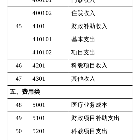
400102
住院收入
45
4101
财政补助收入
410101
基本支出
410102
项目支出
46
4201
科教项目收入
47
4301
其他收入
五、费用类
48
5001
医疗业务成本
49
5101
财政项目补助支出
50
5201
科教项目支出