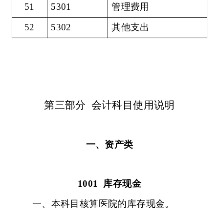
51
5301
管理费用
52
5302
其他支出
第三部分
会计科目使用说明
一、资产类
1001
库存现金
一、本科目核算医院的库存现金。