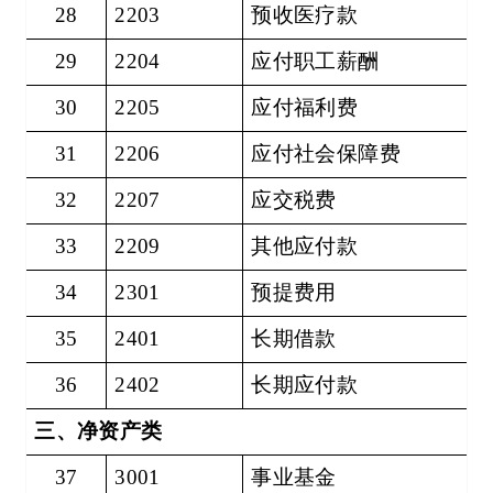
28
2203
预收医疗款
29
2204
应付职工薪酬
30
2205
应付福利费
31
2206
应付社会保障费
32
2207
应交税费
33
2209
其他应付款
34
2301
预提费用
35
2401
长期借款
36
2402
长期应付款
三、净资产类
37
3001
事业基金