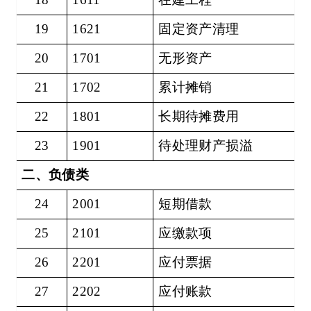
19
1621
固定资产清理
20
1701
无形资产
21
1702
累计摊销
22
1801
长期待摊费用
23
1901
待处理财产损溢
二、负债类
24
2001
短期借款
25
2101
应缴款项
26
2201
应付票据
27
2202
应付账款