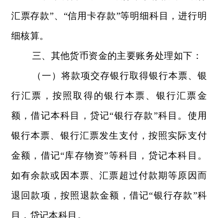
汇票存款”、“信用卡存款”等明细科目，进行明
细核算。
三、其他货币资金的主要账务处理如下：
（一）将款项交存银行取得银行本票、银
行汇票，按照取得的银行本票、银行汇票金
额，借记本科目，贷记“银行存款”科目。使用
银行本票、银行汇票发生支付，按照实际支付
金额，借记“库存物资”等科目，贷记本科目。
如有余款或因本票、汇票超过付款期等原因而
退回款项，按照退款金额，借记“银行存款”科
目，贷记本科目。