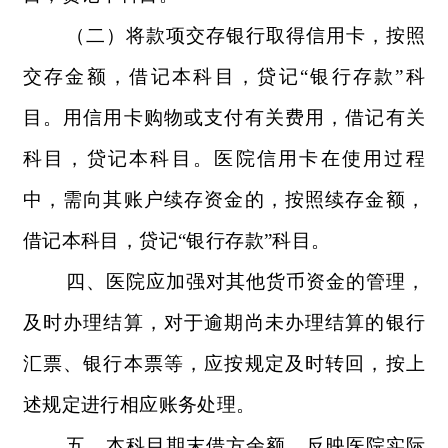
（二）将款项交存银行取得信用卡，按照
交存金额，借记本科目，贷记“银行存款”科
目。用信用卡购物或支付有关费用，借记有关
科目，贷记本科目。医院信用卡在使用过程
中，需向其账户续存资金的，按照续存金额，
借记本科目，贷记“银行存款”科目。
四、医院应加强对其他货币资金的管理，
及时办理结算，对于逾期尚未办理结算的银行
汇票、银行本票等，应按规定及时转回，按上
述规定进行相应账务处理。
五、本科目期末借方余额，反映医院实际