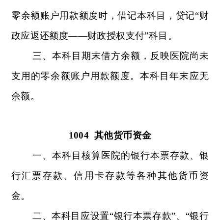
零余额账户用款额度时，借记本科目，贷记“财
政应返还额度——财政授权支付”科目。
三、本科目期末借方余额，反映医院尚未
支用的零余额账户用款额度。本科目年末应无
余额。
1004
其他货币资金
一、本科目核算医院的银行本票存款、银
行汇票存款、信用卡存款等各种其他货币资
金。
二、本科目应设置“银行本票存款”、“银行