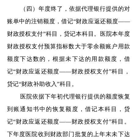
（四）年度终了，依据代理银行提供的对
账单中的注销额度，借记“财政应返还额度——
财政授权支付”科目，贷记本科目。医院本年度
财政授权支付预算指标数大于零余额账户用款
额度下达数的，根据未下达的用款额度，借
记“财政应返还额度——财政授权支付”科目，
贷记“财政补助收入”科目。
医院依据下年初代理银行提供的额度恢复
到账通知书中的恢复额度，借记本科目，贷
记“财政应返还额度——财政授权支付”科目。
下年度医院收到财政部门批复的上年末未下达