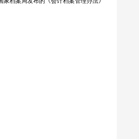
国家档案局发布的《会计档案管理办法》