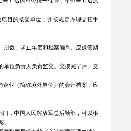
由合并后的单位统一保管；单位合并后原
设项目的接受单位，并按规定办理交接手
、册数、起止年度和档案编号、应保管期
的单位负责人负责监交。交接完毕后，交
的企业（简称境外单位）的会计档案，应
部门，中国人民解放军总后勤部，可以根
案。