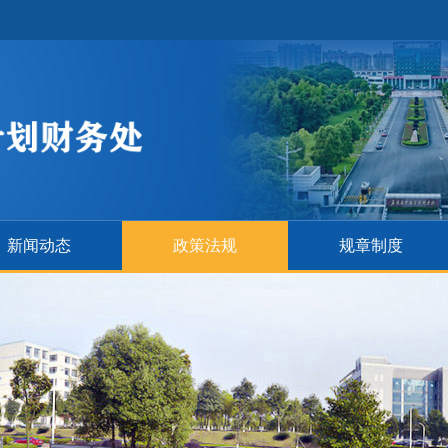
新闻动态
政策法规
规章制度