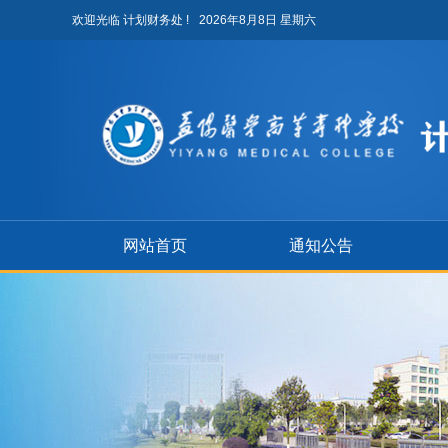
欢迎光临 计划财务处 !
2026年8月8日 星期六
网站首页
通知公告