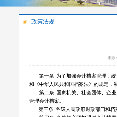
政策法规
来源
第一条
为了加强会计档案管理，统
和《中华人民共和国档案法》的规定，
第二条
国家机关、社会团体、企业
管理会计档案。
第三条
各级人民政府财政部门和档