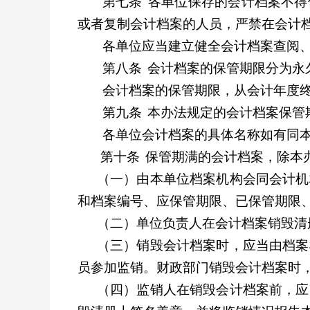
第七条
各单位保存的会计档案不得
或者复制会计档案的人员，严禁在会计
各单位应当建立健全会计档案查阅
第八条
会计档案的保管期限分为永
会计档案的保管期限，从会计年度
第九条
本办法规定的会计档案保管
各单位会计档案的具体名称如有同
第十条
保管期满的会计档案，除本
（一）由本单位档案机构会同会计机
和档案编号、应保管期限、已保管期限
（二）单位负责人在会计档案销毁清
（三）销毁会计档案时，应当由档案
员参加监销。财政部门销毁会计档案时
（四）监销人在销毁会计档案前，应