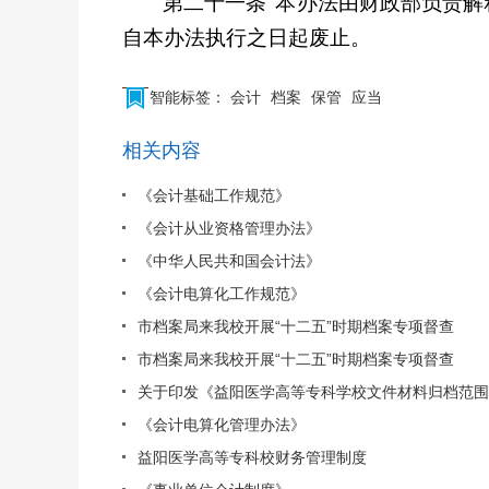
第二十一条
本办法由财政部负责解
自本办法执行之日起废止。
智能标签：
会计
档案
保管
应当
相关内容
《会计基础工作规范》
《会计从业资格管理办法》
《中华人民共和国会计法》
《会计电算化工作规范》
市档案局来我校开展“十二五”时期档案专项督查
市档案局来我校开展“十二五”时期档案专项督查
关于印发《益阳医学高等专科学校文件材料归档范围
《会计电算化管理办法》
益阳医学高等专科校财务管理制度