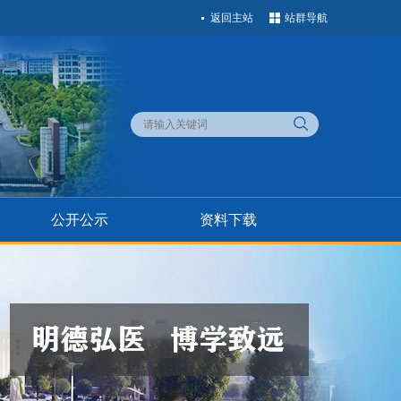
返回主站
站群导航
公开公示
资料下载