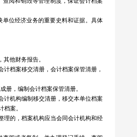
、查阅和销毁等管理制度，保证会计档案
映单位经济业务的重要史料和证据。具体
，其他财务报告。
会计档案移交清册，会计档案保管清册，
订成册，编制会计档案保管清册。
会计机构编制移交清册，移交本单位档案
计档案。
整理的，档案机构应当会同会计机构和经