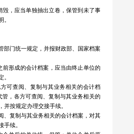
销毁，应当单独抽出立卷，保管到未了事
明。
管部门统一规定，并报财政部、国家档案
之前形成的会计档案，应当由终止单位的
定。
他方可查阅、复制与其业务相关的会计档
代管，各方可查阅、复制与其业务相关的
，并按规定办理交接手续。
阅、复制与其业务相关的会计档案，对其
接手续。