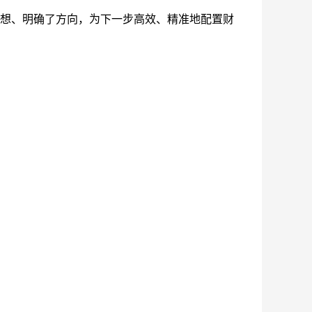
思想、明确了方向，为下一步高效、精准地配置财