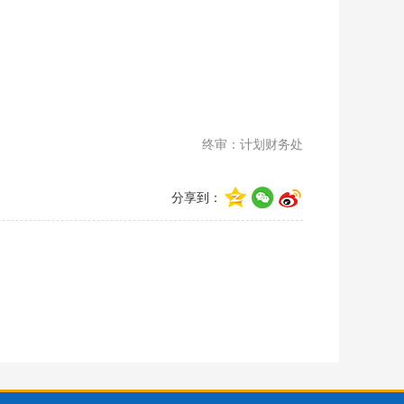
终审：计划财务处
分享到：