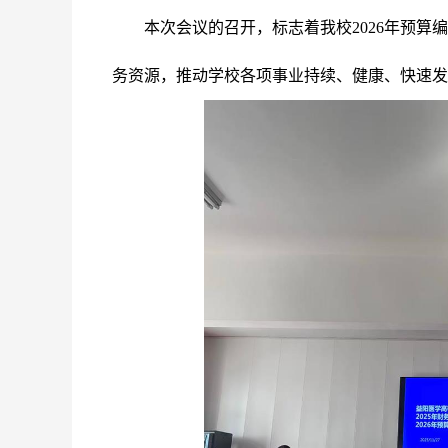
本次会议的召开，标志着我校2026年预
务资源，推动学校各项事业持续、健康、快速发