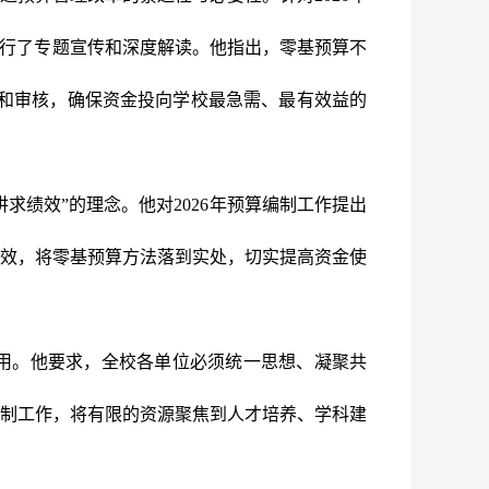
进行了专题宣传和深度解读。
他
指出，零基预算不
证和审核，确保资金投向学校最急需、最有效益的
求绩效”的理念。他对2026年预算编制工作提出
效，将零基预算方法落到实处，切实提高资金使
用。他要求，全校各单位必须统一思想、凝聚共
编制工作，将有限的资源聚焦到人才培养、学科建