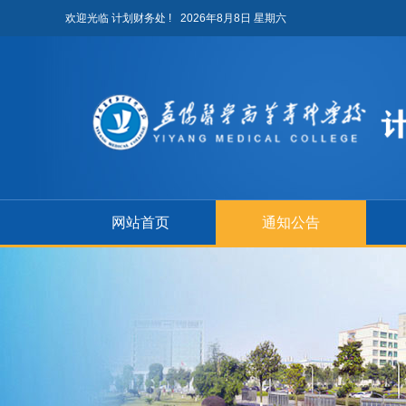
欢迎光临 计划财务处 !
2026年8月8日 星期六
网站首页
通知公告