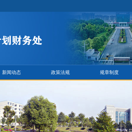
新闻动态
政策法规
规章制度