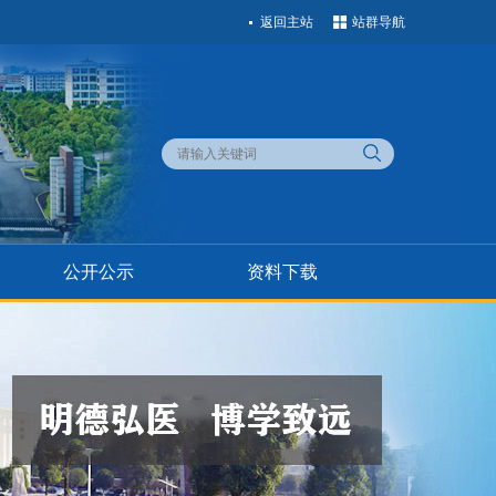
返回主站
站群导航
公开公示
资料下载