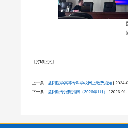
撰稿：黄
摄影：张
【打印正文】
上一条：
益阳医学高等专科学校网上缴费须知
[ 2024-0
下一条：
益阳医专报账指南（2026年1月）
[ 2026-01-