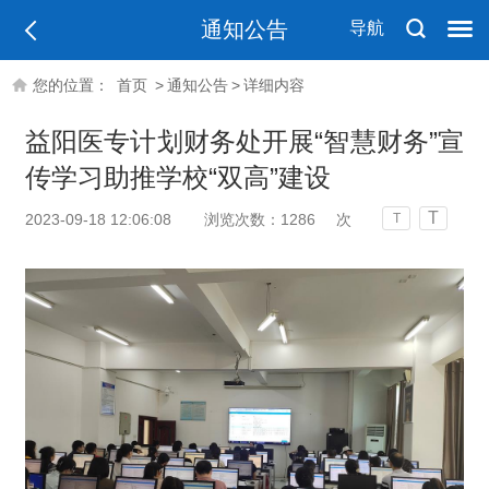
通知公告
导航
您的位置：
首页
>
通知公告
>
详细内容
益阳医专计划财务处开展“智慧财务”宣
传学习助推学校“双高”建设
T
2023-09-18 12:06:08
浏览次数：
1286
次
T