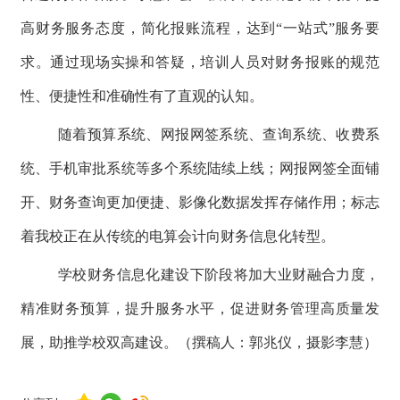
高财务服务态度，简化报账流程，达到“一站式”服务要
求。通过现场实操和答疑，培训人员对财务报账的规范
性、便捷性和准确性有了直观的认知。
随着预算系统、网报网签系统、查询系统、收费系
统、手机审批系统等多个系统陆续上线；网报网签全面铺
开、财务查询更加便捷、影像化数据发挥存储作用；标志
着我校正在从传统的电算会计向财务信息化转型。
学校财务信息化建设下阶段将加大业财融合力度，
精准财务预算，提升服务水平，促进财务管理高质量发
展，助推学校双高建设。（撰稿人：郭兆仪，摄影李慧）