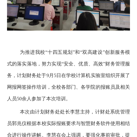
为推进我校“十四五规划”和“双高建设”创新服务模
式的落实落地，努力实现“安全、优质、高效”财务管理服
务，计划财务处于9月5日在学校计算机实验室组织开展了
网报网签操作培训，全校各部门、各学院的报账员及相关
人员50余人参加了本次培训。
本次由计划财务处处长李慧主持，计财处系统管理
员郭兆仪根据本校实际报账要求与智慧财务软件使用相结
合进行操作讲解。李慧在会上强调，要强化事前审批，提