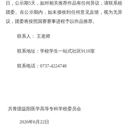
日，公示期5天，如对相关推荐作品有任何异议，请联系校
团委。在公示期内，如未接收到任何意见反馈，视为无异
议，团委将按照国赛赛事进程予以作品推荐。
联系人： 王老师
联系地址：学校学生一站式社区9110室
联系电话：0737-4224748
共青团益阳医学高等专科学校委员会
2026年6月22日