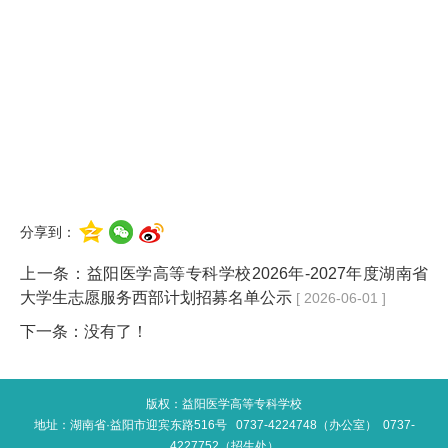
分享到：
上一条：
​益阳医学高等专科学校2026年-2027年度湖南省
大学生志愿服务西部计划招募名单公示
[ 2026-06-01 ]
下一条：没有了！
版权：益阳医学高等专科学校
地址：湖南省·益阳市迎宾东路516号 0737-4224748（办公室） 0737-
4227752（招生处）