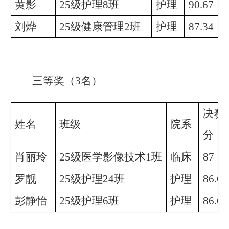
黄影
25级护理8班
护理
90.67
刘烨
25级健康管理2班
护理
87.34
三等奖（
3名）
决赛
姓名
班级
院系
分
肖丽玲
25级医学影像技术1班
临床
87
罗靓
25级护理24班
护理
86.67
彭静怡
25级护理6班
护理
86.67