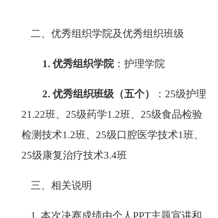
二、优秀组织学院及优秀组织班级
1.
优秀组织学院
：护理学院
2.
优秀组织班级（五个）
：
25级护理
21.22班、25级药学1.2班
、
25级食品检验
检测技术1.2班、25级口腔医学技术1班、
25级康复治疗技术3.4班
三
、
相关说明
1.
本次决赛成绩由个人
PPT主题宣讲和