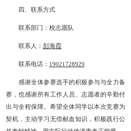
四、联系方式
联系部门：校志愿队
联系人：
彭海霞
联系电话：
19021728929
感谢全体参赛选手的积极参与与全力备
赛，也感谢所有工作人员、志愿者的辛勤付
出与全程保障。希望全体同学以本次竞赛为
契机，主动学习无偿献血知识，积极践行公