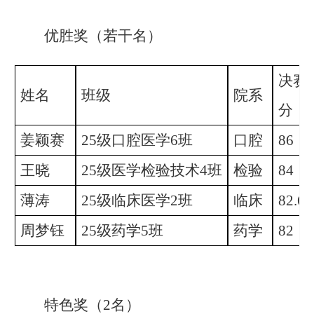
优胜奖（若干名）
决赛
姓名
班级
院系
分
姜颖赛
25级口腔医学6班
口腔
86
王晓
25级医学检验技术4班
检验
84
薄涛
25级临床医学2班
临床
82.67
周梦钰
25级药学5班
药学
82
特色奖（
2名）