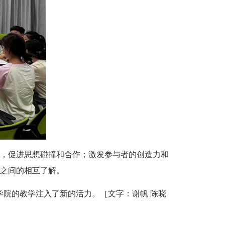
，促进思想碰撞和合作；激发参与者的创造力和
之间的相互了解。
学院的教学注入了新的活力。
［文字：谢帆 陈晓