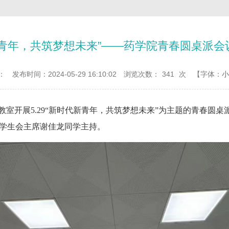
新青年，共筑梦想未来”——药学院青春圆桌派会
：
发布时间：2024-05-29 16:10:02
浏览次数：
341
次
【字体：
小
4教室开展5.29“新时代新青年，共筑梦想未来”为主题的青春圆桌
部学生会主席谢佳龙同学主持。