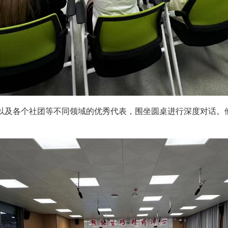
以及各个社团等不同领域的优秀代表，围坐圆桌进行深度对话。