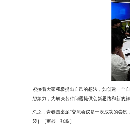
紧接着大家积极提出自己的想法，如创建一个自
想象力，为解决各种问题提供创新思路和新的解
总之，青春圆桌派”交流会议是一次成功的尝试
婷］［审核：张鑫］