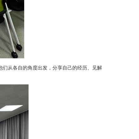
他们从各自的角度出发，分享自己的经历、见解