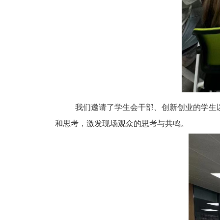
我们邀请了学生会干部、创新创业的学生
和思考，激发现场观众的思考与共鸣。