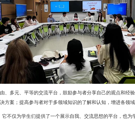
由、多元、平等的交流平台，鼓励参与者分享自己的观点和经验
决方案；提高参与者对于多领域知识的了解和认知，增进各领域
，它不仅为学生们提供了一个展示自我、交流思想的平台，也为