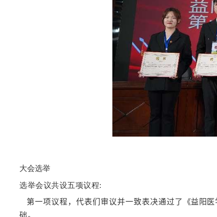
大会选举
选举会议共设五项议程:
第一项议程，代表们审议并一致表决通过了
《益阳医
础。