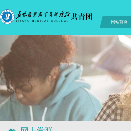
网站首页
网上学联