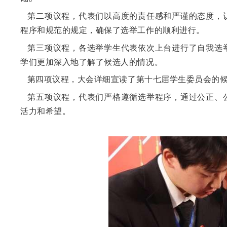
第二项议程，代表们以高度的责任感和严谨的态度，认
程序和规范的规定，确保了选举工作的顺利进行。
第三项议程，各选举学生代表依次上台进行了自我选举
学们更加深入地了解了候选人的情况。
第四项议程，大会详细宣读了第十七届学生委员会的候
第五项议程，代表们严格遵循选举程序，通过公正、公
活力和希望。