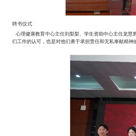
聘书仪式
心理健康教育中心主任刘梨梨、学生资助中心主任龙慧辉
们工作的认可，也是对他们勇于承担责任和无私奉献精神