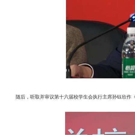
随后，听取并审议第十六届校学生会执行主席孙钰欣作《