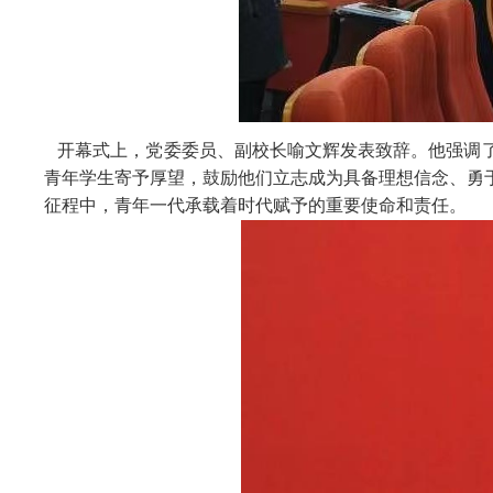
开幕式上，党委委员、副校长喻文辉发表致辞。他强调了
青年学生寄予厚望，鼓励他们立志成为具备理想信念、勇
征程中，青年一代承载着时代赋予的重要使命和责任。