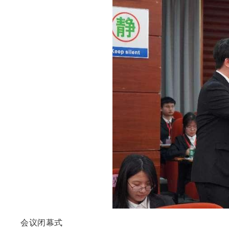
会议闭幕式