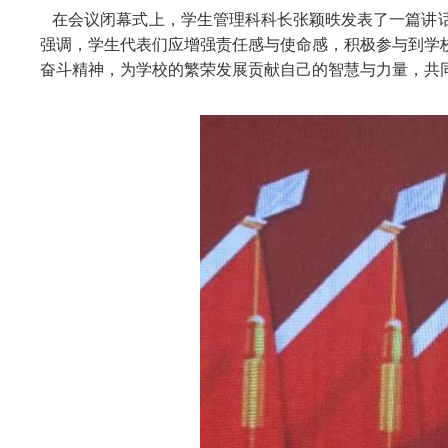
在会议闭幕式上，学生管理科科长张颖昳发表了一篇讲话
强调，学生代表们应增强责任感与使命感，积极参与到学
奋斗精神，为学校的繁荣发展贡献自己的智慧与力量，共