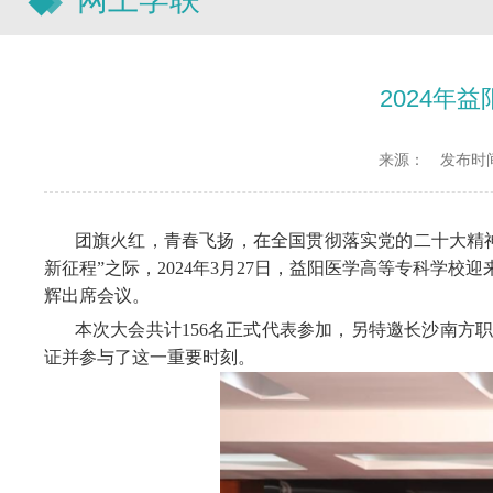
2024年
来源：
发布时间：
团旗火红，青春飞扬，在全国贯彻落实党的二十大精
新征程”之际，2024年3月27日，益阳医学高等专科
辉出席会议。
本次大会共计156名正式代表参加，另特邀长沙南方
证并参与了这一重要时刻。