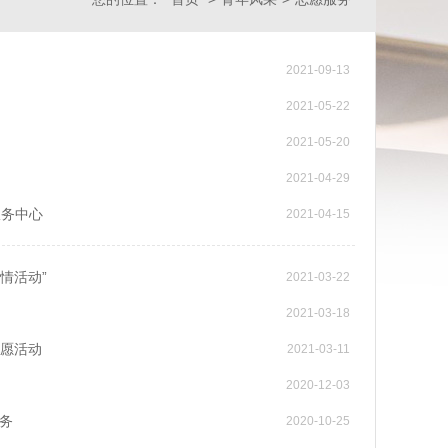
2021-09-13
2021-05-22
2021-05-20
2021-04-29
服务中心
2021-04-15
情活动”
2021-03-22
2021-03-18
志愿活动
2021-03-11
2020-12-03
务
2020-10-25