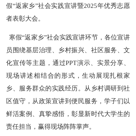
假“返家乡”社会实践宣讲暨2025年优秀志愿
者表彰大会。
寒假
“返家乡”社会实践宣讲环节，各位宣讲
员围绕基层治理、乡村振兴、社区服务、文
化宣传等主题，通过PPT演示、实景分享、
现场讲述相结合的形式，生动展现扎根家
乡、服务群众的实践经历。从乡村调研到社
区值守，从政策宣讲到便民服务，学子们以
鲜活案例、真挚感悟，彰显新时代大学生的
责任担当，赢得现场阵阵掌声。