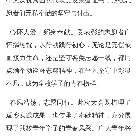
个人及优秀团队代表颁发荣誉证书，致敬志
愿者们无私奉献的坚守与付出。
心怀大爱，躬身奉献。受表彰的志愿者们
怀揣热忱，以行动践行初心，无论是无偿献
血接力生命，还是坚守各类志愿一线，都用
点滴举动诠释志愿精神，在平凡坚守中彰显
不凡，成为全校学子的青春榜样。
春风浩荡，志愿同行。此次大会既梳理了
返乡实践成果，也传承了奉献精神，充分展
现了我校青年学子的青春风采。广大青年将