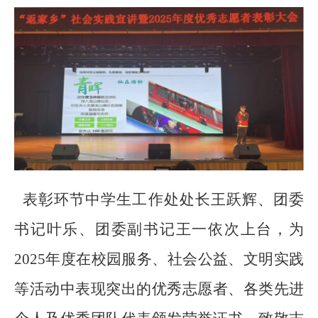
表彰环节
中
学生工作处处长王跃辉、团委
书记叶乐、团委副书记王一依次上台，为
2025年度在校园服务、社会公益、文明实践
等活动中表现突出的优秀志愿者、各类先进