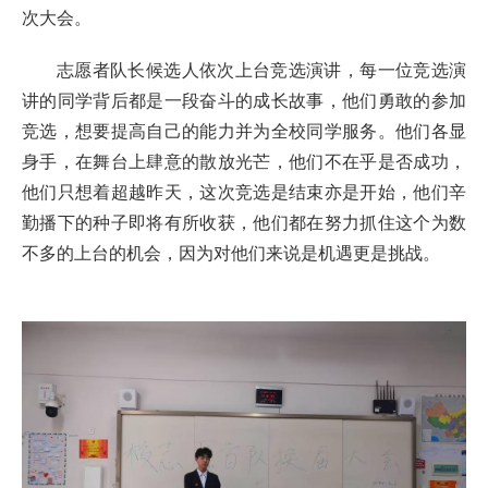
次大会。
志愿者队长候选人依次上台竞选演讲，每一位竞选演
讲的同学背后都是一段奋斗的成长故事，他们勇敢的参加
竞选，想要提高自己的能力并为全校同学服务。他们各显
身手，在舞台上肆意的散放光芒，他们不在乎是否成功，
他们只想着超越昨天，这次竞选是结束亦是开始，他们辛
勤播下的种子即将有所收获，他们都在努力抓住这个为数
不多的上台的机会，因为对他们来说是机遇更是挑战。