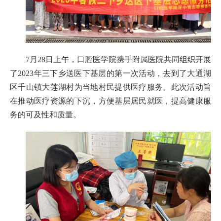
7月28日上午，口腔医学院携手附属医院共同组织开展
了2023年三下乡送医下基层的第一次活动，去到了大通湖
区千山镇大莲湖村为当地村民提供医疗服务。此次活动旨
在推动医疗资源的下沉，方便基层居民就医，提高健康服
务的可及性和质量。