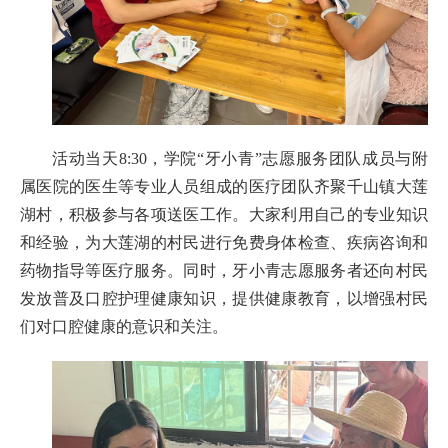
活动当天8:30，学院“牙小青”志愿服务团队成员与附
属
医院的医生等专业人员组成的医疗团队齐聚千山镇大莲
湖村，积极参与各项送医工作。大家利用自己的专业知识
和经验，为大莲湖的村民进行免费身体检查、疾病咨询和
药物指导等医疗服务。同时，牙小青志愿服务者还向村民
发放普及口腔护理健康知识，提供健康教育，以增强村民
们对口腔健康的意识和关注。