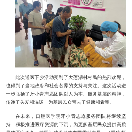
此次送医下乡活动受到了大莲湖村村民的热烈欢迎，
也得到了当地政府和社会各界的支持与关注。这次活动进
一步弘扬了牙小青志愿团队以人为本、服务基层的精神，
传递了关爱和温暖，为基层民众带去了健康和希望。
在未来，口腔医学院牙小青志愿服务团队将继续坚
持，积极推进医疗资源的下沉，为更多基层民众提供高质