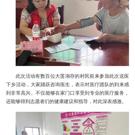
此次活动有数百位大莲湖存的村民前来参加此次送医
下乡活动，大家踊跃咨询医生，表示对医疗团队的到来感
到非常高兴。不仅能够在家门口享受到专业的医疗服务，
还能够得到志愿者们的健康建议和指导，对此深表感激。