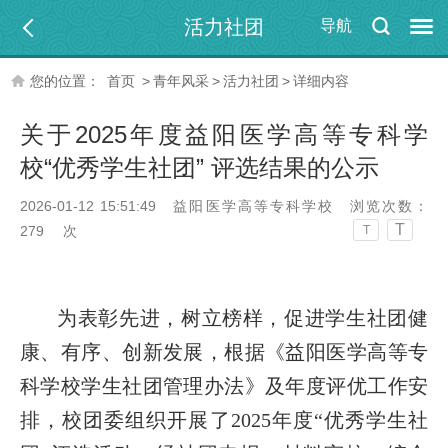
活力社团
导航
您的位置：
首页
>
青年风采
>
活力社团
>
详细内容
关于2025年度益阳医学高等专科学
校“优秀学生社团” 评选结果的公示
2026-01-12 15:51:49
益阳医学高等专科学校
浏览次数：
T
279
次
T
为表彰先进，树立榜样，促进学生社团健
康、有序、创新发展，根据《益阳医学高等专
科学校学生社团管理办法》及年度评优工作安
排，校团委组织开展了2025年度“优秀学生社