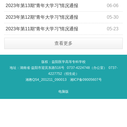
2023年第13期“青年大学习”情况通报
06-06
2023年第12期“青年大学习”情况通报
05-30
2023年第11期“青年大学习”情况通报
05-23
查看更多
版权：益阳医学高等专科学校
地址：湖南省·益阳市迎宾东路516号 0737-4224748（办公室） 0737-
4227752（招生处）
湘教QS4_201211_090013
湘ICP备09005607号
电脑版