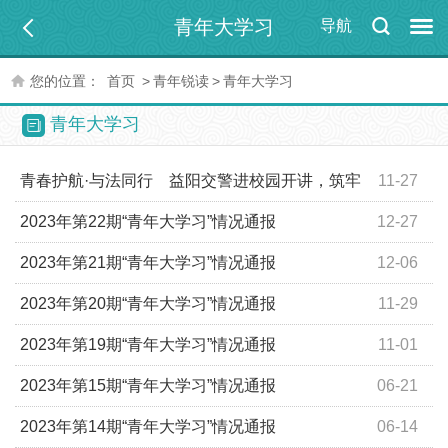
青年大学习
导航
您的位置：
首页
>
青年锐读
>
青年大学习
青年大学习
青春护航·与法同行 益阳交警进校园开讲，筑牢
11-27
大学生交通安全防线
2023年第22期“青年大学习”情况通报
12-27
2023年第21期“青年大学习”情况通报
12-06
2023年第20期“青年大学习”情况通报
11-29
2023年第19期“青年大学习”情况通报
11-01
2023年第15期“青年大学习”情况通报
06-21
2023年第14期“青年大学习”情况通报
06-14