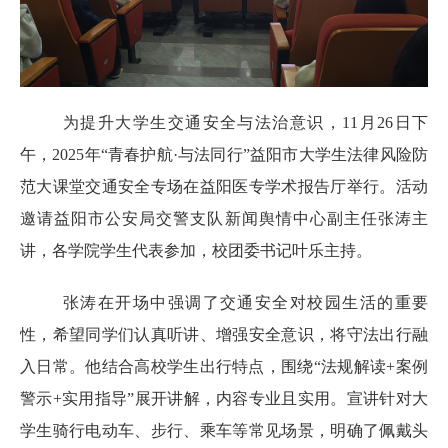
为提升大学生交通安全与法治意识，11月26日下
午，2025年“青春护航·与法同行”益阳市大学生法律风险防
范大课堂交通安全专场在益阳医专学术报告厅举行。活动
邀请益阳市公安局交警支队新闻舆情中心副主任张涛主
讲，各学院学生代表参加，校团委书记叶乐主持。
张涛在开场中强调了交通安全对校园生活的重要
性，希望同学们认真听讲、增强安全意识，将守法出行融
入日常。他结合高校学生出行特点，围绕“法规解读+案例
警示+实用指导”展开讲解，内容专业且实用。宣讲针对大
学生骑行电动车、步行、乘车等常见场景，明确了佩戴头