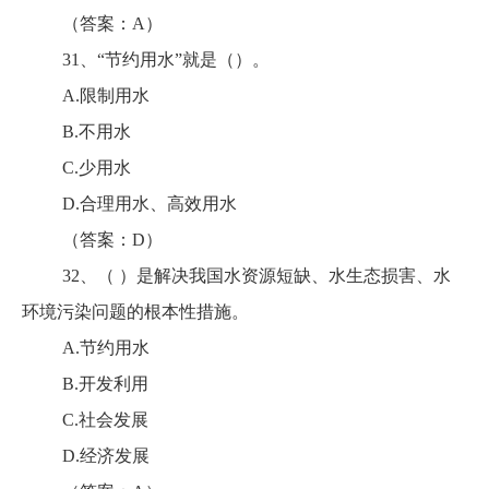
（答案：A）
31、“节约用水”就是（）。
A.限制用水
B.不用水
C.少用水
D.合理用水、高效用水
（答案：D）
32、（ ）是解决我国水资源短缺、水生态损害、水
环境污染问题的根本性措施。
A.节约用水
B.开发利用
C.社会发展
D.经济发展