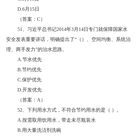
D.6月15日
（答案：C）
51、习近平总书记2014年3月14日专门就保障国家水
安全发表重要讲话，明确提出了“（）、空间均衡、系统治
理、两手发力”的治水思路。
A.节水优先
B.节约优先
C.保护优先
D.开发优先
（答案：A）
52、下列用水方式，不符合节约用水的是（ ）。
A.按需取用饮用水，带走未尽瓶装水
B.用大量洗洁剂洗碗