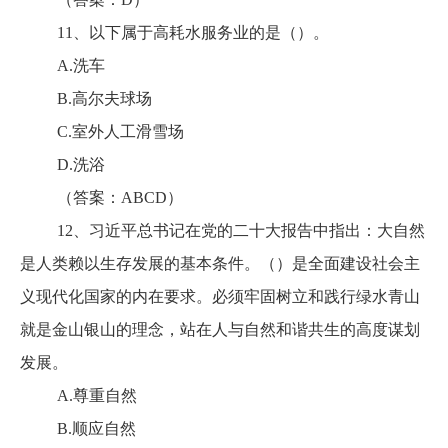
11、以下属于高耗水服务业的是（）。
A.洗车
B.高尔夫球场
C.室外人工滑雪场
D.洗浴
（答案：ABCD）
12、习近平总书记在党的二十大报告中指出：大自然
是人类赖以生存发展的基本条件。（）是全面建设社会主
义现代化国家的内在要求。必须牢固树立和践行绿水青山
就是金山银山的理念，站在人与自然和谐共生的高度谋划
发展。
A.尊重自然
B.顺应自然