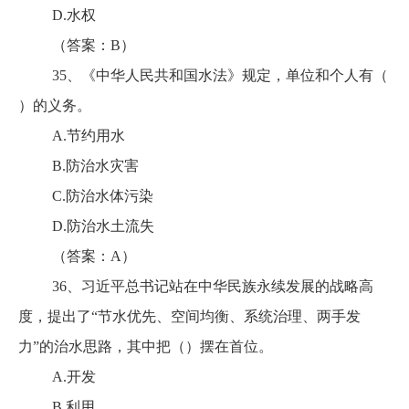
D.水权
（答案：B）
35、《中华人民共和国水法》规定，单位和个人有（
）的义务。
A.节约用水
B.防治水灾害
C.防治水体污染
D.防治水土流失
（答案：A）
36、习近平总书记站在中华民族永续发展的战略高
度，提出了“节水优先、空间均衡、系统治理、两手发
力”的治水思路，其中把（）摆在首位。
A.开发
B.利用