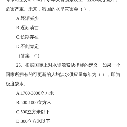
危害严重。未来，我国的水旱灾害会（ ）。
A.逐渐减少
B.逐渐消亡
C.长期存在
D.不能肯定
（答案：C）
25、根据国际上对水资源紧缺指标的定义，如果一个
国家所拥有的可更新的人均淡水供应量每年为（ ），即为
极度缺水。
A.1700-3000立方米
B.500-1000立方米
C.500立方米以下
D.300立方米以下