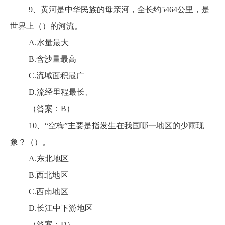
9、黄河是中华民族的母亲河，全长约5464公里，是
世界上（）的河流。
A.水量最大
B.含沙量最高
C.流域面积最广
D.流经里程最长、
（答案：B）
10、“空梅”主要是指发生在我国哪一地区的少雨现
象？（）。
A.东北地区
B.西北地区
C.西南地区
D.长江中下游地区
（答案：D）