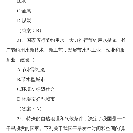
B.水
C.金属
D.煤炭
（答案：B）
21、国家厉行节约用水，大力推行节约用水措施，推
广节约用水新技术、新工艺，发展节水型工业、农业和服
务业，建设（ ）。
A.节水型社会
B.节水型城市
C.环境友好型社会
D.环境友好型城市
（答案：A）
22、特殊的自然地理和气候条件，决定了我国是一个
干旱频发的国家。下列关于我国干旱发生时间和空间的说