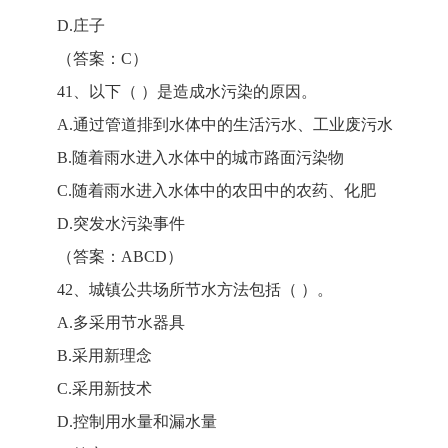
D.庄子
（答案：C）
41、以下（ ）是造成水污染的原因。
A.通过管道排到水体中的生活污水、工业废污水
B.随着雨水进入水体中的城市路面污染物
C.随着雨水进入水体中的农田中的农药、化肥
D.突发水污染事件
（答案：ABCD）
42、城镇公共场所节水方法包括（ ）。
A.多采用节水器具
B.采用新理念
C.采用新技术
D.控制用水量和漏水量