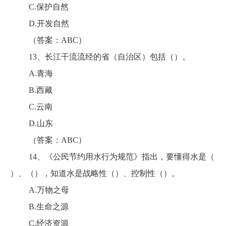
C.保护自然
D.开发自然
（答案：ABC）
13、长江干流流经的省（自治区）包括（）。
A.青海
B.西藏
C.云南
D.山东
（答案：ABC）
14、《公民节约用水行为规范》指出，要懂得水是（
）、（），知道水是战略性（）、控制性（）。
A.万物之母
B.生命之源
C.经济资源