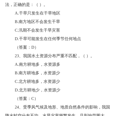
法，正确的是：（ ）。
A.干旱只发生在干旱地区
B.南方地区不会发生干旱
C.汛期不会发生干旱灾害
D.干旱可能发生在任何季节任何地点
（答案：D）
23、我国水土资源分布严重不匹配，（ ）。
A.南方耕地多，水资源多
B.南方耕地多，水资源少
C.北方耕地多，水资源少
D.北方耕地少，水资源少
（答案：C）
24、受季风气候及地形、地质自然条件的影响，我国
降水时空分布不均，水旱灾害频繁发生，且影响范围大，