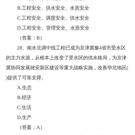
B.工程安全、供水安全、水质安全
C.工程安全、调度安全、供水安全
D.工程安全、管理安全、水质安全
（答案：B）
28、南水北调中线工程已成为京津冀豫4省市受水区
的主力水源，从根本上改变了受水区的供水格局，为京津
冀协同发展雄安新区建设等重大战略实施，改善华北地区(
)提供了可靠支撑。
A.生态
B.经济
C.生活
D.生产
（答案：A）