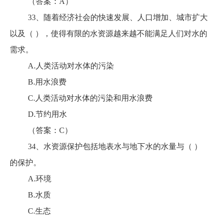
（答案：A）
33、随着经济社会的快速发展、人口增加、城市扩大
以及（ ），使得有限的水资源越来越不能满足人们对水的
需求。
A.人类活动对水体的污染
B.用水浪费
C.人类活动对水体的污染和用水浪费
D.节约用水
（答案：C）
34、水资源保护包括地表水与地下水的水量与（ ）
的保护。
A.环境
B.水质
C.生态