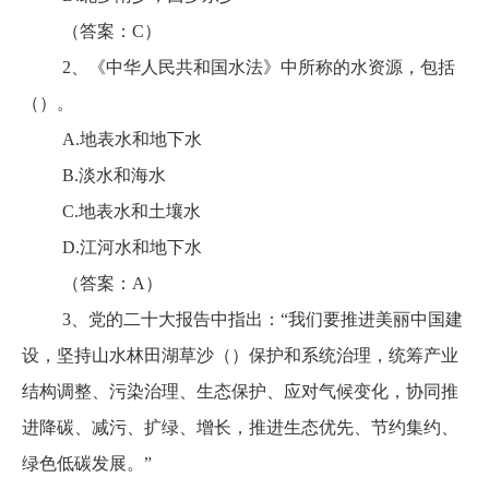
（答案：C）
2、《中华人民共和国水法》中所称的水资源，包括
（）。
A.地表水和地下水
B.淡水和海水
C.地表水和土壤水
D.江河水和地下水
（答案：A）
3、党的二十大报告中指出：“我们要推进美丽中国建
设，坚持山水林田湖草沙（）保护和系统治理，统筹产业
结构调整、污染治理、生态保护、应对气候变化，协同推
进降碳、减污、扩绿、增长，推进生态优先、节约集约、
绿色低碳发展。”