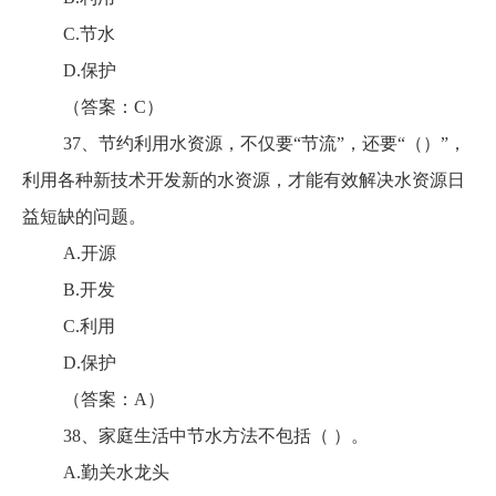
C.节水
D.保护
（答案：C）
37、节约利用水资源，不仅要“节流”，还要“（）”，
利用各种新技术开发新的水资源，才能有效解决水资源日
益短缺的问题。
A.开源
B.开发
C.利用
D.保护
（答案：A）
38、家庭生活中节水方法不包括（ ）。
A.勤关水龙头