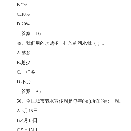
B.5%
C.10%
D.20%
（答案：D）
49、我们用的水越多，排放的污水就（ ）。
A.越多
B.越少
C.一样多
D.不变
（答案：A）
50、全国城市节水宣传周是每年的( )所在的那一周。
A.3月15日
B.4月15日
C.5月15日