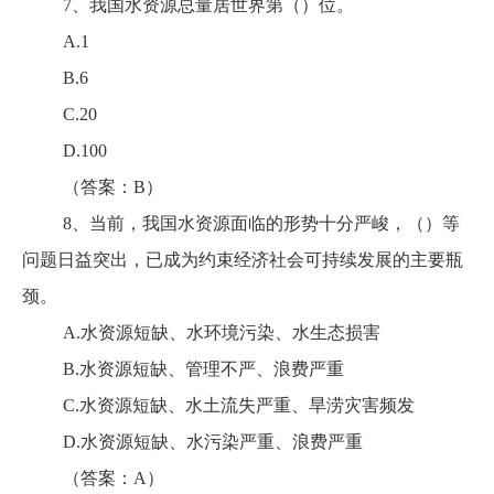
7、我国水资源总量居世界第（）位。
A.1
B.6
C.20
D.100
（答案：B）
8、当前，我国水资源面临的形势十分严峻，（）等
问题日益突出，已成为约束经济社会可持续发展的主要瓶
颈。
A.水资源短缺、水环境污染、水生态损害
B.水资源短缺、管理不严、浪费严重
C.水资源短缺、水土流失严重、旱涝灾害频发
D.水资源短缺、水污染严重、浪费严重
（答案：A）