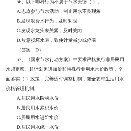
56、以下哪种行为不属于节水美德（ ）。
A.志愿参与节水活动，制止用水不良现象
B.发现浪费水行为，及时劝阻
C.发现水龙头未关紧，及时关闭
D.故意损坏水表，致使计量减少或停滞
（答案：D）
57、《国家节水行动方案》中要求严格执行非居民用
水超定额、超计划累进加价和特殊行业用水水价政策，全
面落实（ ）政策，完善适时调整机制，健全农村生活用水
价格管理机制。
A.居民用水阶梯水价
B.居民用水累积水价
C.居民用水进阶水价
D.居民用水统一水价