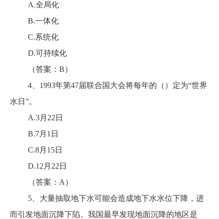
A.全局化
B.一体化
C.系统化
D.可持续化
（答案：B）
4、1993年第47届联合国大会将每年的（）定为“世界
水日”。
A.3月22日
B.7月1日
C.8月15日
D.12月22日
（答案：A）
5、大量抽取地下水可能会造成地下水水位下降，进
而引发地面沉降下陷。我国最早发现地面沉降的地区是