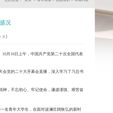
会盛况
小
大
】
10月16日上午，中国共产党第二十次全国代表
大会党的二十大开幕会直播，深入学习了习总书
精神，不忘初心、牢记使命，谦虚谨慎、艰苦奋
为一名青年大学生，在面对波澜壮阔恢弘的新时