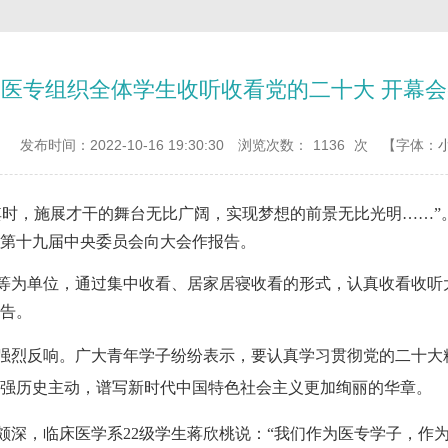
医专组织全体学生收听收看党的二十大 开幕
：
发布时间：2022-10-16 19:30:30
浏览次数：
1136
次
【字体：
时，施展才干的舞台无比广阔，实现梦想的前景无比光明……”。
第十九届中央委员会向大会作报告。
等为单位
，通过集中收看、居家居寝收看的形式，认真收看收听
告。
强烈反响。广大
青年学子
纷纷表示，要认真学习贯彻党的二十大
强历史主动，谱写新时代中国特色社会主义更加绚丽的华章。
颇深，
临床医学系22级学生蒋欣桃说：“我们作为医专学子，作