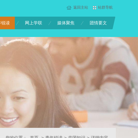
返回主站
站群导航
年锐读
网上学联
媒体聚焦
团情要文
您的位置：
首页
>
青年锐读
>
党团知识
>
详细内容