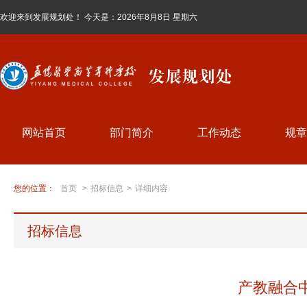
欢迎来到发展规划处！ 今天是：
2026年8月8日 星期六
网站首页
部门简介
工作动态
规章
您的位置：
首页
>
招标信息
>
详细内容
招标信息
产教融合