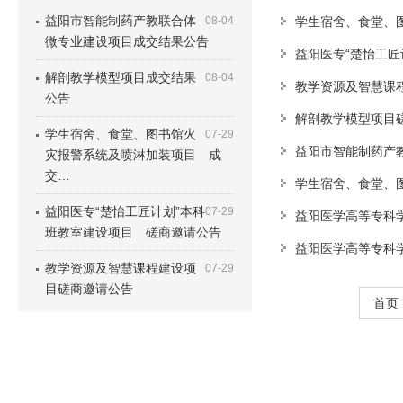
益阳市智能制药产教联合体
08-04
学生宿舍、食堂、
微专业建设项目成交结果公告
益阳医专“楚怡工
解剖教学模型项目成交结果
08-04
教学资源及智慧课
公告
解剖教学模型项目
学生宿舍、食堂、图书馆火
07-29
益阳市智能制药产
灾报警系统及喷淋加装项目 成
交…
学生宿舍、食堂、
益阳医专“楚怡工匠计划”本科
07-29
益阳医学高等专科
班教室建设项目 磋商邀请公告
益阳医学高等专科
教学资源及智慧课程建设项
07-29
目磋商邀请公告
首页