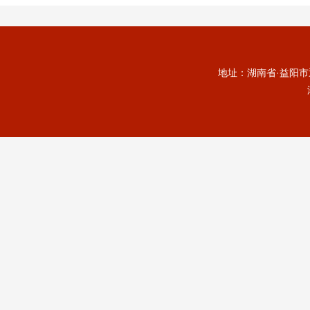
地址：湖南省·益阳市迎宾