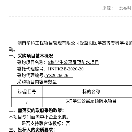
来源：
发布时间：
湖南华科工程项目管理有限公司受益阳医学高等专科学校
动。
一、采购项目基本概况
采购项目名称：
5栋学生公寓屋顶防水项目
委托代理编号：
HNHKZB-2026-20
采购代理编号:
YZ2026026
采购项目内容与数量：
包/品目号
标的名称
5栋学生公寓屋顶防水项目
/
二、需落实的政府采购政策：
本项目专门面向中小企业采购。
是否支持联合体投标：否
三、投标人的资质要求：