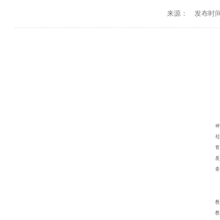
来源：
发布时间：2