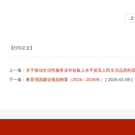
上
【打印正文】
上一条：
关于推动生活性服务业补短板上水平提高人民生活品质的
下一条：
教育强国建设规划纲要（2024—2035年）
[ 2026-01-09 ]