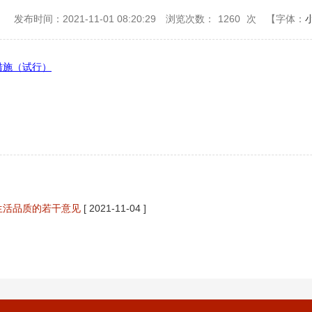
：
发布时间：2021-11-01 08:20:29
浏览次数：
1260
次
【字体：
措施（试行）
生活品质的若干意见
[ 2021-11-04 ]