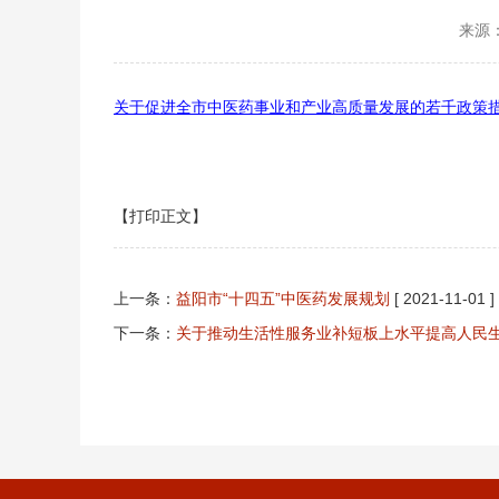
来源
关于促进全市中医药事业和产业高质量发展的若千政策
【打印正文】
上一条：
益阳市“十四五”中医药发展规划
[ 2021-11-01 ]
下一条：
关于推动生活性服务业补短板上水平提高人民