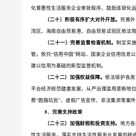
化普惠性生活服务企业审批程序，鼓励连锁化运
（二十）积极有序扩大对外开放。
完善外
湾区、海南自由贸易港、自由贸易试验区依法
（二十一）完善监督检查机制。
制定实
管。依托“信用中国”网站、国家企业信用信息
建以信用为基础的新型监管机制。
（二十二）加强权益保障。
依法保护各类
平台经济规范健康发展，从严治理滥用垄断地位
费“跑路坑民”、虚假广告宣传、非法集资等案
8、完善支持政策
（二十三）加强财税和投资支持。
地方各
性生活服务。落实支持生活性服务业发展的税