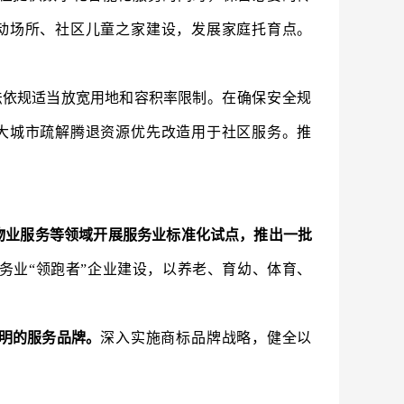
动场所、社区儿童之家建设，发展家庭托育点。
法依规适当放宽用地和容积率限制。
在确保安全规
大城市疏解腾退资源优先改造用于社区服务。推
物业服务等领域开展服务业标准化试点，推出一批
务业“领跑者”企业建设，以养老、育幼、体育、
明的服务品牌。
深入实施商标品牌战略，健全以