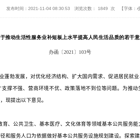
：
发布时间：2021-11-04 08:30:53
浏览次数：
1849
次
【字体：
关于推动生活性服务业补短板上水平提高人民生活品质的若干意
办函〔2021〕103号
业蓬勃发展，对优化经济结构、扩大国内需求、促进居民就业
才支撑不强、营商环境不优、政策落地不到位等问题。为推动
要，现提出以下意见。
教育、公共卫生、基本医疗、文化体育等领域基本公共服务能
半径和服务人口为依据做好基本公共服务设施规划建设。探索建