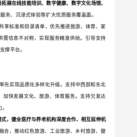
极拓展在线技能培训、数字健康、数字文化场馆、
触服务、沉浸式体验等扩大优质服务覆盖面。
共享标准和目录清单，优先推进旅游、体育、家
供需信息不对称，实现服务精准供给。引导支持
支撑平台。
率先实现品质化多样化升级。支持中西部和东北
，加快发展文化、旅游、体育服务。支持欠发达
力。
模式，健全医疗与养老机构深度合作、相互延伸机
融合，推动红色旅游、工业旅游、乡村旅游、健