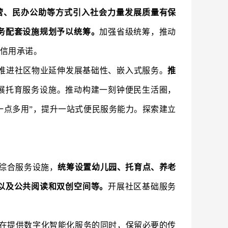
营、民办公助等方式引入社会力量发展质量有保
务配套设施规划予以统筹。
加强省级统筹，推动
信用承诺。
推进社区物业延伸发展基础性、嵌入式服务。
推
展托育服务设施。推动构建一刻钟便民生活圈，
一点多用”，提升一站式便民服务能力。探索建立
综合服务设施，
统筹设置幼儿园、托育点、养老
以及公共阅读和双创空间等。
开展社区基础服务
在提供数字化智能化服务的同时，保留必要的传