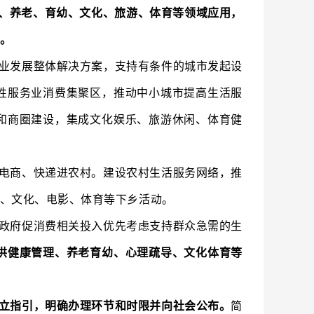
康、养老、育幼、文化、旅游、体育等领域应用，
。
业发展整体解决方案，支持有条件的城市发起设
性服务业消费集聚区，推动中小城市提高生活服
和商圈建设，集成文化娱乐、旅游休闲、体育健
电商、快递进农村。建设农村生活服务网络，推
、文化、电影、体育等下乡活动。
政府促消费相关投入优先考虑支持群众急需的生
供健康管理、养老育幼、心理疏导、文化体育等
立指引，明确办理环节和时限并向社会公布。
简