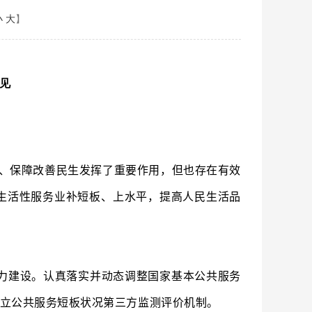
小
大
】
见
、保障改善民生发挥了重要作用，但也存在有效
生活性服务业补短板、上水平，提高人民生活品
力建设。认真落实并动态调整国家基本公共服务
立公共服务短板状况第三方监测评价机制。