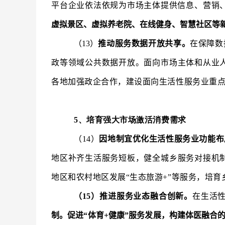
平台企业依法依规为市场主体提供信息、营销
虚拟景区、虚拟养老院、在线健身、智慧社区等
（13）
推动服务数据开放共享。
在保障数
政等领域公共数据开放。面向市场主体和从业
各地加强政企合作，建设面向生活性服务业重
5、培育强大市场激活消费需求
（14）
因地制宜优化生活性服务业功能布
地区补齐生活服务短板，健全城乡服务对接机
地区和农村地区发展“生态旅游+”等服务，培
（15）推进服务业态融合创新。
在生活
制。促进“体育+健康”服务发展，构建体医融合