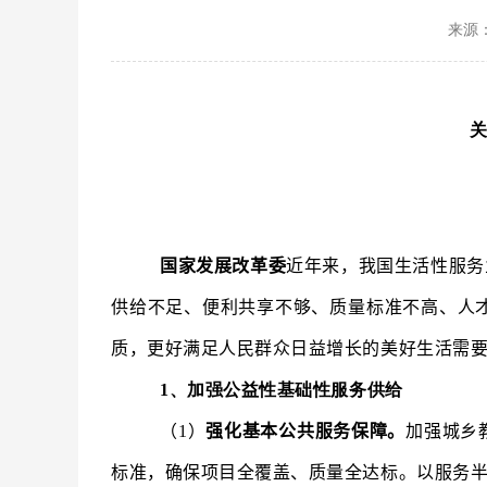
来源
国家发展改革委
近年来，我国生活性服务
供给不足、便利共享不够、质量标准不高、人
质，更好满足人民群众日益增长的美好生活需
1、加强公益性基础性服务供给
（1）
强化基本公共服务保障。
加强城乡
标准，确保项目全覆盖、质量全达标。以服务