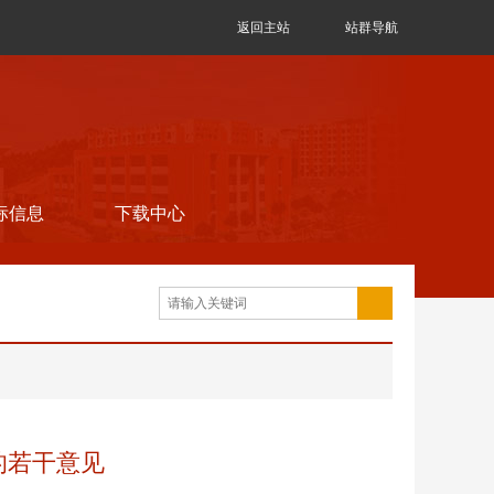
返回主站
站群导航
标信息
下载中心
的若干意见