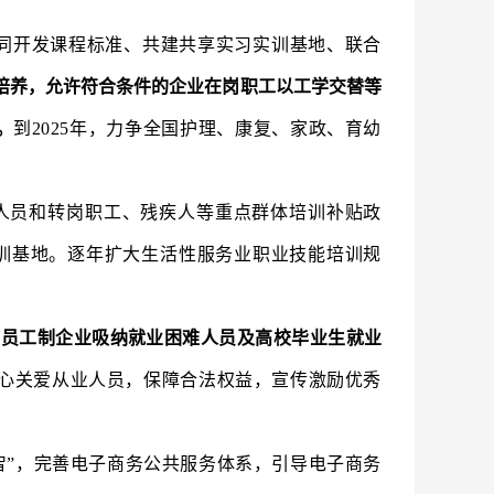
同开发课程标准、共建共享实习实训基地、联合
培养，允许符合条件的企业在岗职工以工学交替等
。
到2025年，力争全国护理、康复、家政、育幼
人员和转岗职工、残疾人等重点群体培训补贴政
训基地。逐年扩大生活性服务业职业技能培训规
的员工制企业吸纳就业困难人员及高校毕业生就业
心关爱从业人员，保障合法权益，宣传激励优秀
智”，完善电子商务公共服务体系，引导电子商务