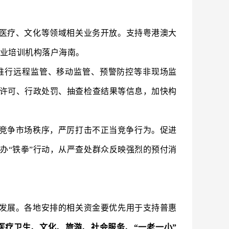
医疗、文化等领域相关业务开放。支持粤港澳大
业培训机构落户海南。
推行远程监管、移动监管、预警防控等非现场监
政许可、行政处罚、抽查检查结果等信息，加快构
竞争市场秩序，严厉打击不正当竞争行为。促进
办“铁拳”行动，从严查处群众反映强烈的预付消
发展。各地安排的相关资金要优先用于支持普惠
医疗卫生、文化、旅游、社会服务、“一老一小”