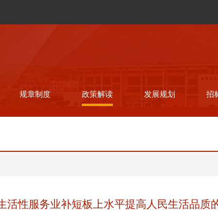
规章制度
政策解读
发展规划
招
生活性服务业补短板上水平提高人民生活品质