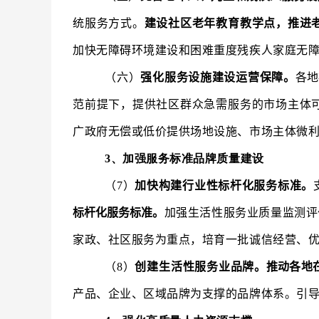
统服务方式。
建设社区老年教育教学点，推进
加快无障碍环境建设和困难重度残疾人家庭无
（六）
强化服务设施建设运营保障。
各地
范前提下，提供社区群众急需服务的市场主体
广政府无偿或低价提供场地设施、市场主体微
3、加强服务标准品牌质量建设
（7）
加快构建行业性标杆化服务标准。
标杆化服务标准。
加强生活性服务业质量监测评
家政、社区服务为重点，培育一批诚信经营、
（8）
创建生活性服务业品牌。
推动各地
产品、企业、区域品牌为支撑的品牌体系。引