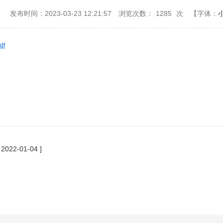
：
发布时间：2023-03-23 12:21:57
浏览次数：
1285
次
【字体：
f
[ 2022-01-04 ]