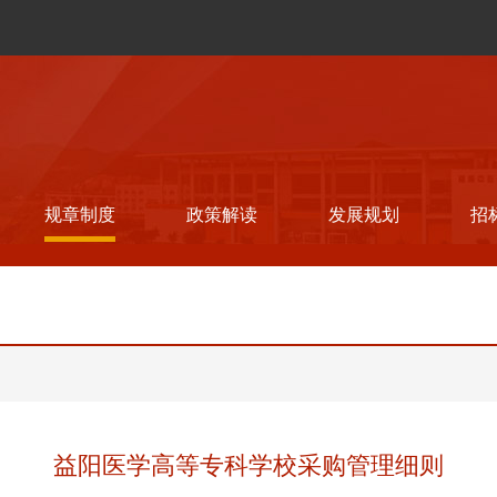
规章制度
政策解读
发展规划
招
益阳医学高等专科学校采购管理细则