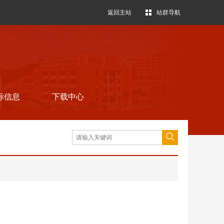
返回主站
站群导航
标信息
下载中心