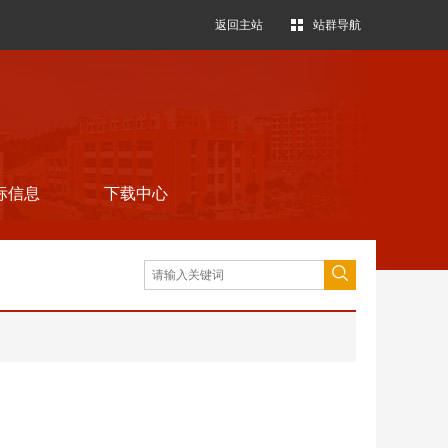
返回主站
站群导航
标信息
下载中心