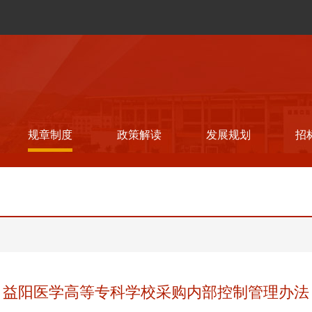
规章制度
政策解读
发展规划
招
益阳医学高等专科学校采购内部控制管理办法