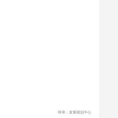
终审：发展规划中心