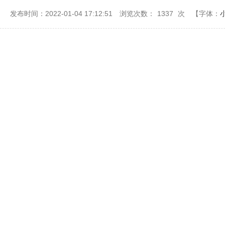
：
发布时间：2022-01-04 17:12:51
浏览次数：
1337
次
【字体：