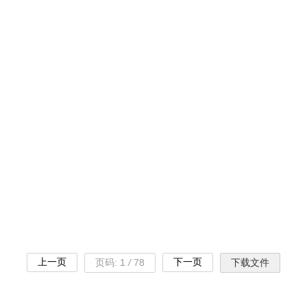
上一页
下一页
页码:
1
/
78
下载文件