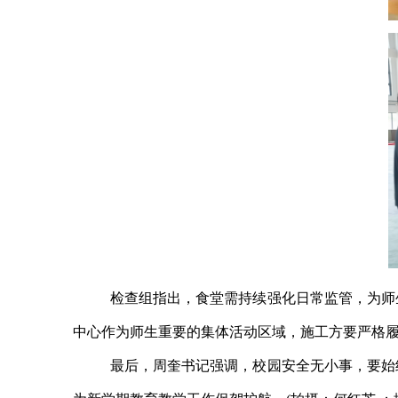
检查组指出，食堂需持续强化日常监管，为师
中心作为师生重要的集体活动区域，施工方要严格
最后，周奎书记强调，校园安全无小事，要始