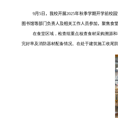
9月5日，我校开展2025年秋季学期开学前
图书馆等部门负责人及相关工作人员参加，
聚焦食
在食堂区域，检查组重点核查食材采购溯源和
完好率及消防器材配备情况。在处于建筑施工收尾