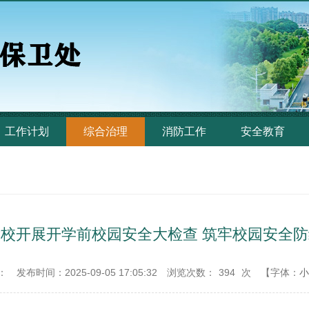
工作计划
综合治理
消防工作
安全教育
我校开展开学前校园安全大检查 筑牢校园安全防
：
发布时间：2025-09-05 17:05:32
浏览次数：
394
次
【字体：
小