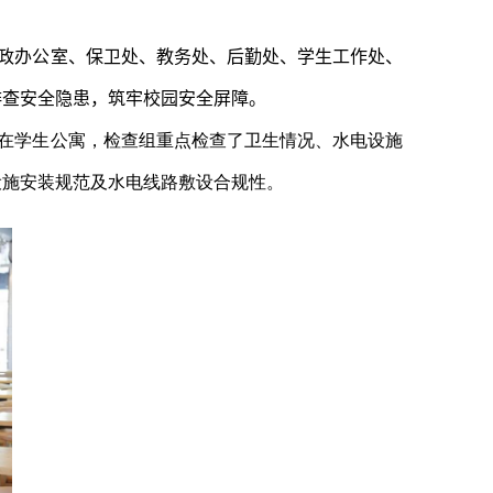
政办公室、保卫处、教务处、后勤处、学生工作处、
排查安全隐患，筑牢校园安全屏障。
在学生公寓，检查组重点检查了卫生情况、水电设施
设施安装规范及水电线路敷设合规性。