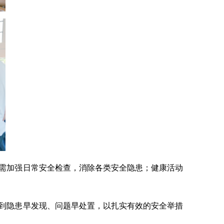
需加强日常安全检查，消除各类安全隐患；健康活动
到隐患早发现、问题早处置，以扎实有效的安全举措