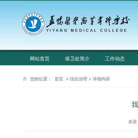
网站首页
保卫处简介
工作动态
您的位置：
首页
>
综合治理
>
详细内容
来源