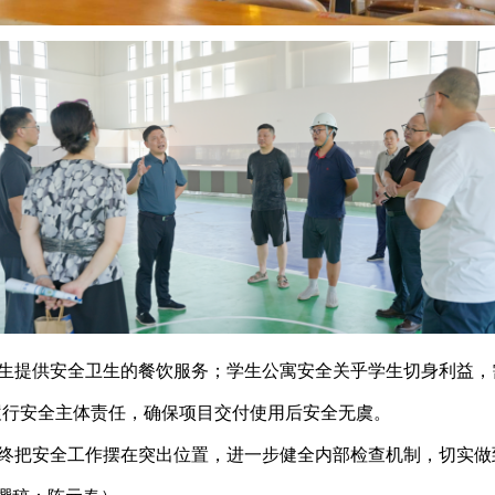
生提供安全卫生的餐饮服务；学生公寓安全关乎学生切身利益，
履行安全主体责任，确保项目交付使用后安全无虞。
终把安全工作摆在突出位置，进一步健全内部检查机制，切实做