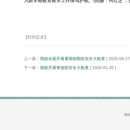
为新学期教育教学工作保驾护航。(拍摄：何红芝 
【打印正文】
上一条：
我校全面开展暑期假期前安全大检查
[ 2025-06-27
下一条：
我校开展寒假前安全大检查
[ 2026-01-20 ]
地址