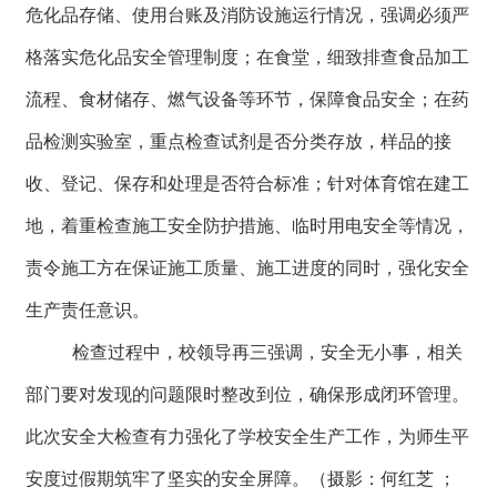
危化品存储、使用台账及消防设施运行情况，强调必须严
格落实危化品安全管理制度；在食堂，细致排查食品加工
流程、食材储存、燃气设备等环节，保障食品安全；在药
品检测实验室，重点检查试剂是否分类存放，样品的接
收、登记、保存和处理是否符合标准；针对体育馆在建工
地，着重检查施工安全防护措施、临时用电安全等情况，
责令施工方在保证施工质量、施工进度的同时，强化安全
生产责任意识。
检查过程中，校领导再三强调，安全无小事，相关
部门要对发现的问题限时整改到位，确保形成闭环管理。
此次安全大检查有力强化了学校安全生产工作，为师生平
安度过假期筑牢了坚实的安全屏障。（摄影：何红芝 ；