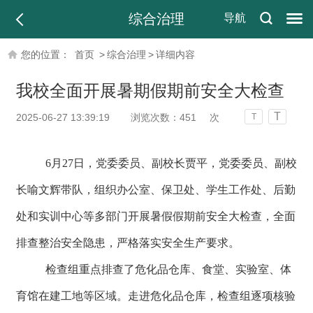
综合治理
导航
您的位置：
首页
>
综合治理
>
详细内容
我校全面开展暑期假期前安全大检查
T
2025-06-27 13:39:19
浏览次数：
451
次
T
6月27日，党委委员、副校长贾平，党委委员、副校
长喻文辉带队，组织办公室、保卫处、学生工作处、后勤
处和实训中心等多部门开展暑假假期前安全大检查，全面
排查整治安全隐患，严格落实安全生产要求。
检查组重点排查了危化品仓库、食堂、实验室、体
育馆在建工地等区域。走进危化品仓库，检查组逐项核验