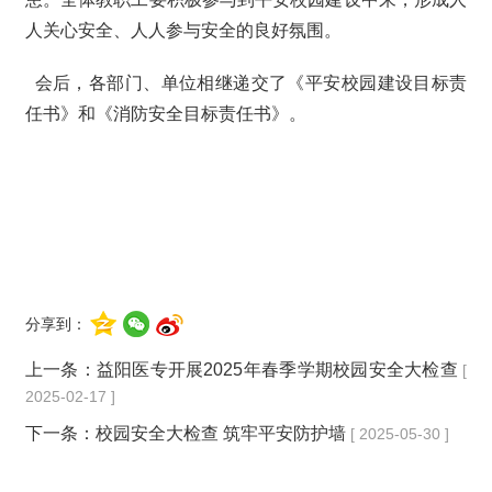
人关心安全、人人参与安全的良好氛围。
会后，各部门、单位相继递交了《平安校园建设目标责
任书》和《消防安全目标责任书》。
分享到：
上一条：
益阳医专开展2025年春季学期校园安全大检查
[
2025-02-17 ]
下一条：
校园安全大检查 筑牢平安防护墙
[ 2025-05-30 ]