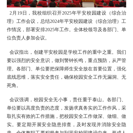
2月19日，我校组织召开2025年平安校园建设（综合治
理）工作会议，总结2024年平安校园建设（综合治理）工
作情况，部署安排2025年工作。全体校领导及各部门、单
位负责人参加会议。
会议指出，创建平安校园是学校工作的重中之重。我们
要以强烈的安全意识，做到警钟长鸣，重点预防，从严管
理。各部门、单位要把保障师生安全放在首要位置，强化
底线思维，落实安全责任，确保校园安全工作无漏洞、无
死角。
会议强调，校园安全无小事，责任重于泰山。各部门、
单位要以高度负责的态度，发扬求真务实的工作作风，采
取扎实有效的工作措施，把校园安全工作做深、做细、做
实。要定期开展安全隐患排查，及时发现并消除安全隐
患。全体教职工要积极参与到平安校园建设中来，形成人