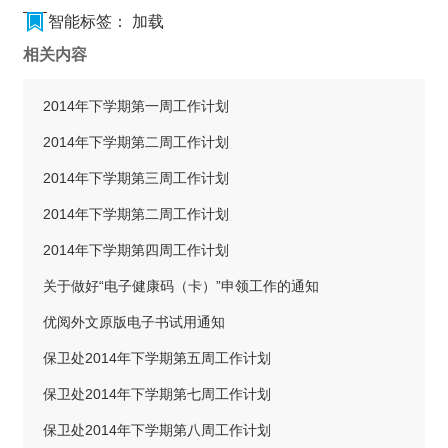
智能标签：
加载
相关内容
2014年下学期第一周工作计划
2014年下学期第二周工作计划
2014年下学期第三周工作计划
2014年下学期第二周工作计划
2014年下学期第四周工作计划
关于做好“电子健康码（卡）”申领工作的通知
优阅外文原版电子书试用通知
保卫处2014年下学期第五周工作计划
保卫处2014年下学期第七周工作计划
保卫处2014年下学期第八周工作计划