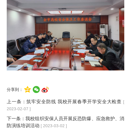
分享到：
上一条：
筑牢安全防线 我校开展春季开学安全大检查
[
2023-02-07 ]
下一条：
我校组织安保人员开展反恐防爆、应急救护、消
防演练培训活动
[ 2023-03-02 ]