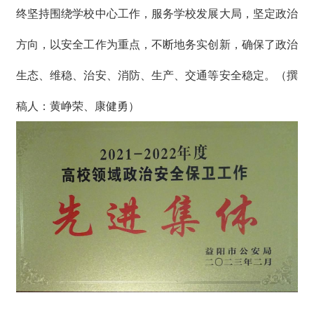
终坚持围绕学校中心工作，服务学校发展大局，坚定政治
方向，以安全工作为重点，不断地务实创新，确保了政治
生态、维稳、治安、消防、生产、交通等安全稳定。（撰
稿人：黄峥荣、康健勇）