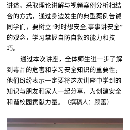
讲述。采取理论讲解与视频案例分析相结
合的方式，通过身边发生的典型案例告诫
同学们，要树立“时时想安全,事事讲安全”
的观念，学习掌握自防自救的能力和技
巧。
通过本次讲座，全体师生进一步了解
到毒品的危害和学习安全知识的重要性，
他们纷纷表示一定要将这次讲座中学到的
知识与朋友和家人一起分享，为创建安全
和谐校园贡献力量
。
（撰稿人：顾蕾）