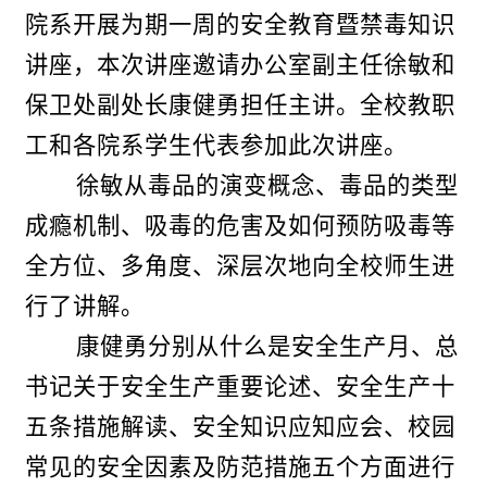
院系开展为期一周的安全教育暨禁毒知识
讲座，本次讲座邀请办公室副主任徐敏和
保卫处副处长康健勇担任主讲。全校教职
工和各院系学生代表参加此次讲座。
徐敏从毒品的演变概念、毒品的类型
成瘾机制、吸毒的危害及如何预防吸毒等
全方位、多角度、深层次地向全校师生进
行了讲解。
康健勇分别从什么是安全生产月、总
书记关于安全生产重要论述、安全生产十
五条措施解读、安全知识应知应会、校园
常见的安全因素及防范措施五个方面进行