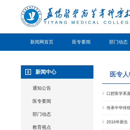
新闻网首页
医专要闻
部门动态
新闻中心
医专人
通知公告
口腔医学系直
医专要闻
传承中华传
部门动态
2016年新
教育视点