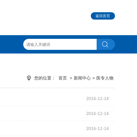
返回首页
您的位置：
首页
>
新闻中心
>
医专人物
2016-12-14
2016-12-14
2016-12-14