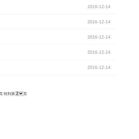
2016-12-14
2016-12-14
2016-12-14
2016-12-14
2016-12-14
页
转到第
页