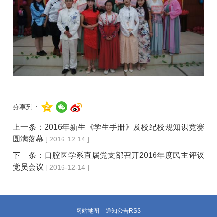
分享到：
上一条：
2016年新生《学生手册》及校纪校规知识竞赛
圆满落幕
[ 2016-12-14 ]
下一条：
口腔医学系直属党支部召开2016年度民主评议
党员会议
[ 2016-12-14 ]
网站地图
通知公告RSS