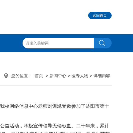
返回首页
您的位置：
首页
>
新闻中心
>
医专人物
>
详细内容
日，我校网络信息中心老师刘训斌受邀参加了益阳市第十
他公益活动，积极宣传倡导无偿献血。二十年来，累计