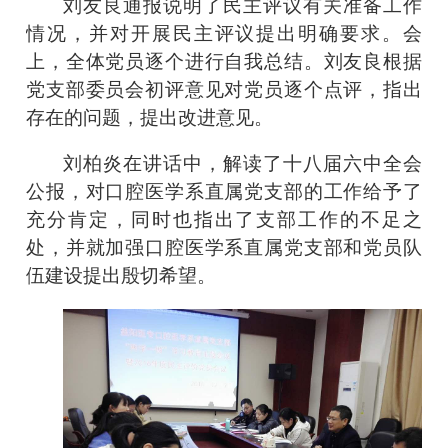
刘友良通报说明了民主评议有关准备工作
情况，并对开展民主评议提出明确要求。会
上，全体党员逐个进行自我总结。刘友良根据
党支部委员会初评意见对党员逐个点评，指出
存在的问题，提出改进意见。
刘柏炎在讲话中，解读了十八届六中全会
公报，对口腔医学系直属党支部的工作给予了
充分肯定，同时也指出了支部工作的不足之
处，并就加强口腔医学系直属党支部和党员队
伍建设提出殷切希望。