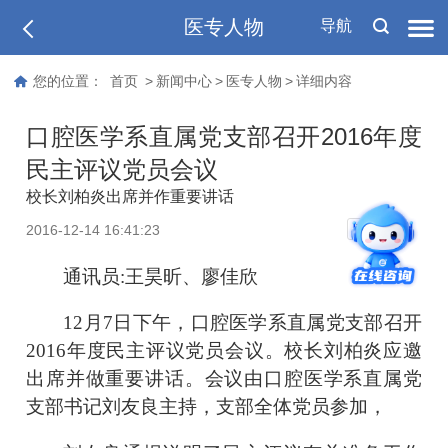
医专人物
导航
您的位置：
首页
>
新闻中心
>
医专人物
>
详细内容
口腔医学系直属党支部召开2016年度
民主评议党员会议
校长刘柏炎出席并作重要讲话
T
2016-12-14 16:41:23
T
通讯员:王昊昕、廖佳欣
12月7日下午，口腔医学系直属党支部召开
2016年度民主评议党员会议。校长刘柏炎应邀
出席并做重要讲话。会议由口腔医学系直属党
支部书记刘友良主持，支部全体党员参加，