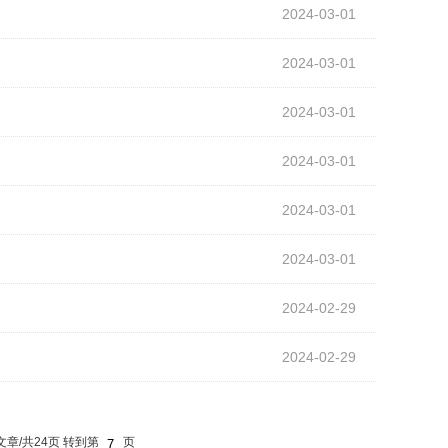
2024-03-01
2024-03-01
2024-03-01
2024-03-01
2024-03-01
2024-03-01
2024-02-29
2024-02-29
文章/共24页
转到第
页