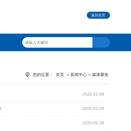
返回首页
您的位置：
首页
>
新闻中心
>
媒体聚焦
2025-01-08
丰
2025-01-08
2025-01-08