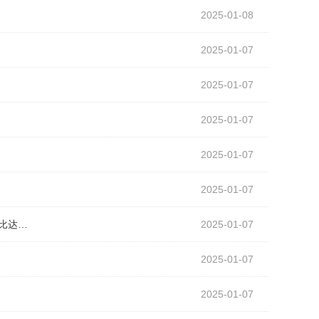
2025-01-08
2025-01-07
2025-01-07
2025-01-07
2025-01-07
2025-01-07
录比达…
2025-01-07
2025-01-07
2025-01-07