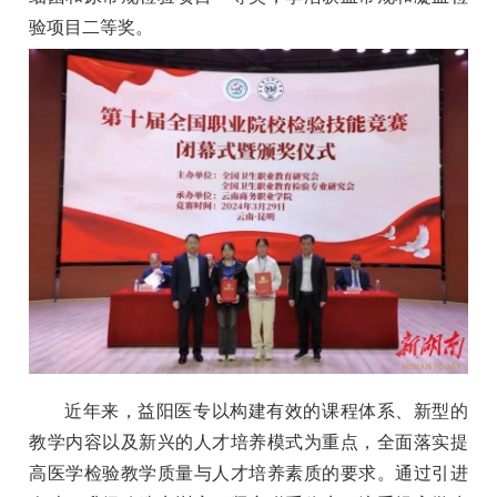
验项目二等奖。
近年来，益阳医专以构建有效的课程体系、新型的
教学内容以及新兴的人才培养模式为重点，全面落实提
高医学检验教学质量与人才培养素质的要求。通过引进