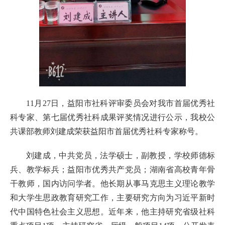
11月27日，益阳市社科评审委员会对我市首届优秀社
科专家、第七届优秀社科成果评奖情况进行公示，我校公
共课部教师刘建成荣获益阳市首届优秀社科专家称号。
刘建成，中共党员，法学硕士，副教授，学校师德标
兵、教学标兵；益阳市优秀共产党员；湖南省高校青年骨
干教师，国内访问学者。他长期从事马克思主义理论教学
和大学生思政教育研究工作，主要研究方向为习近平新时
代中国特色社会主义思想。近年来，他主持研究省级社科