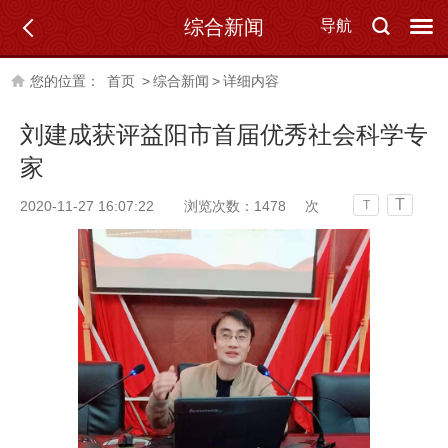
综合新闻
导航
您的位置：
首页
>
综合新闻
>
详细内容
刘建成获评益阳市首届优秀社会科学专
家
T
2020-11-27 16:07:22
浏览次数：
1478
次
T