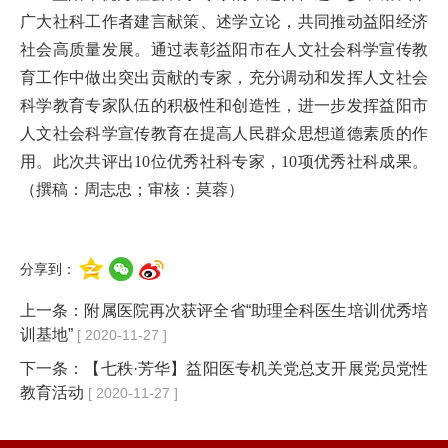
广大社科工作者建言献策、述学立论，共同推动益阳经济
社会高质量发展。通过表彰益阳市在人文社会科学宣传教
育工作中做出突出贡献的专家，充分调动和发挥人文社会
科学教育专家队伍的积极性和创造性，进一步发挥益阳市
人文社会科学宣传教育在提高人民群众思想道德素质的作
用。此次共评出10位优秀社科专家，10项优秀社科成果。
（撰稿：周志忠；审核：莫蓉）
分享到：
上一条：
附属医院再次获评全省“助理全科医生培训优秀培
训基地”
[ 2020-11-27 ]
下一条：
【七秩·芳华】​益阳医专机关党总支开展党员党性
教育活动
[ 2020-11-27 ]