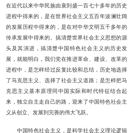
在近代以来中华民族由衰到盛一百七十多年的历史
进程中得来的，是在世界社会主义五百年波澜壮阔
的发展历程中得来的，是在对中华文明五千多年的
传承发展中得来的。搞清楚世界社会主义思想的源
头及其演进，搞清楚中国特色社会主义的历史发
展，就能明白，我们党在推进革命、建设、改革的
进程中，是怎样经过反复比较和总结，历史地选择
了马克思主义、选择了社会主义道路；是怎样把马
克思主义基本原理同中国实际和时代特征结合起
来，独立自主走自己的路，迎来了中国特色社会主
义从创立、发展到完善的伟大飞跃。
中国特色社会主义，是科学社会主义理论逻辑