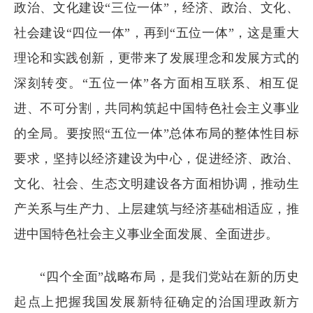
政治、文化建设“三位一体”，经济、政治、文化、
社会建设“四位一体”，再到“五位一体”，这是重大
理论和实践创新，更带来了发展理念和发展方式的
深刻转变。“五位一体”各方面相互联系、相互促
进、不可分割，共同构筑起中国特色社会主义事业
的全局。要按照“五位一体”总体布局的整体性目标
要求，坚持以经济建设为中心，促进经济、政治、
文化、社会、生态文明建设各方面相协调，推动生
产关系与生产力、上层建筑与经济基础相适应，推
进中国特色社会主义事业全面发展、全面进步。
“四个全面”战略布局，是我们党站在新的历史
起点上把握我国发展新特征确定的治国理政新方