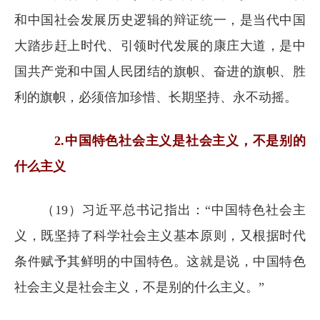
和中国社会发展历史逻辑的辩证统一，是当代中国
大踏步赶上时代、引领时代发展的康庄大道，是中
国共产党和中国人民团结的旗帜、奋进的旗帜、胜
利的旗帜，必须倍加珍惜、长期坚持、永不动摇。
2.中国特色社会主义是社会主义，不是别的
什么主义
（19）习近平总书记指出：“中国特色社会主
义，既坚持了科学社会主义基本原则，又根据时代
条件赋予其鲜明的中国特色。这就是说，中国特色
社会主义是社会主义，不是别的什么主义。”