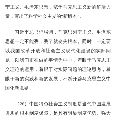
宁主义、毛泽东思想，赋予马克思主义新的鲜活力
量，写出了科学社会主义的“新版本”。
习近平总书记强调，马克思列宁主义、毛泽东
思想一定不能丢，丢了就丧失根本。同时，一定要
以我国改革开放和社会主义现代化建设的实际问
题、以我们正在做的事情为中心，着眼于马克思主
义理论的运用，着眼于对实际问题的理论思考，着
眼于新的实践和新的发展，不断开辟马克思主义中
国化新境界。
（26）中国特色社会主义制度是当代中国发展
进步的根本制度保障，是具有明显制度优势、强大