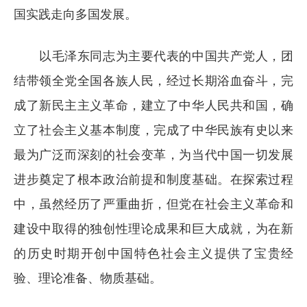
国实践走向多国发展。
以毛泽东同志为主要代表的中国共产党人，团
结带领全党全国各族人民，经过长期浴血奋斗，完
成了新民主主义革命，建立了中华人民共和国，确
立了社会主义基本制度，完成了中华民族有史以来
最为广泛而深刻的社会变革，为当代中国一切发展
进步奠定了根本政治前提和制度基础。在探索过程
中，虽然经历了严重曲折，但党在社会主义革命和
建设中取得的独创性理论成果和巨大成就，为在新
的历史时期开创中国特色社会主义提供了宝贵经
验、理论准备、物质基础。