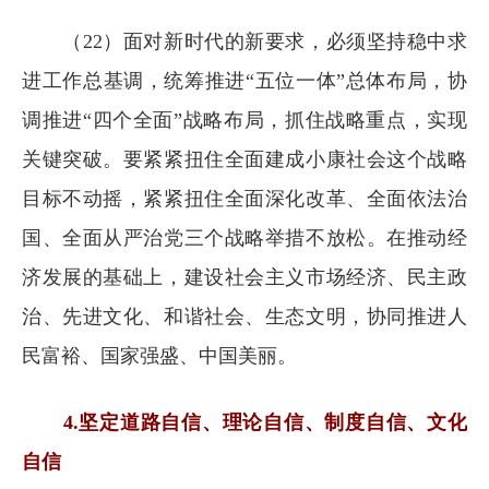
（22）面对新时代的新要求，必须坚持稳中求
进工作总基调，统筹推进“五位一体”总体布局，协
调推进“四个全面”战略布局，抓住战略重点，实现
关键突破。要紧紧扭住全面建成小康社会这个战略
目标不动摇，紧紧扭住全面深化改革、全面依法治
国、全面从严治党三个战略举措不放松。在推动经
济发展的基础上，建设社会主义市场经济、民主政
治、先进文化、和谐社会、生态文明，协同推进人
民富裕、国家强盛、中国美丽。
4.坚定道路自信、理论自信、制度自信、文化
自信