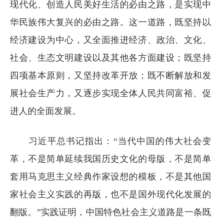
现代化、创造人民美好生活的必由之路，是实现中
华民族伟大复兴的必由之路。这一道路，既坚持以
经济建设为中心，又全面推进经济、政治、文化、
社会、生态文明建设以及其他各方面建设；既坚持
四项基本原则，又坚持改革开放；既不断解放和发
展社会生产力，又逐步实现全体人民共同富裕、促
进人的全面发展。
习近平总书记指出：“当代中国的伟大社会变
革，不是简单延续我国历史文化的母版，不是简单
套用马克思主义经典作家设想的模板，不是其他国
家社会主义实践的再版，也不是国外现代化发展的
翻版。”实践证明，中国特色社会主义道路是一条既