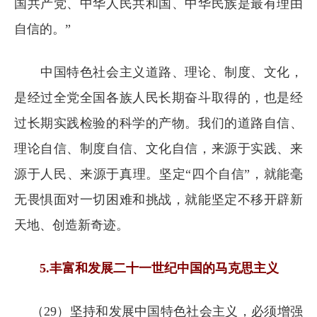
国共产党、中华人民共和国、中华民族是最有理由
自信的。”
中国特色社会主义道路、理论、制度、文化，
是经过全党全国各族人民长期奋斗取得的，也是经
过长期实践检验的科学的产物。我们的道路自信、
理论自信、制度自信、文化自信，来源于实践、来
源于人民、来源于真理。坚定“四个自信”，就能毫
无畏惧面对一切困难和挑战，就能坚定不移开辟新
天地、创造新奇迹。
5.丰富和发展二十一世纪中国的马克思主义
（29）坚持和发展中国特色社会主义，必须增强