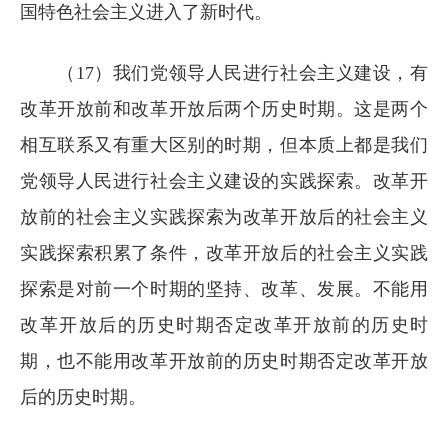
国特色社会主义进入了新时代。
（17）我们党领导人民进行社会主义建设，有
改革开放前和改革开放后两个历史时期。这是两个
相互联系又有重大区别的时期，但本质上都是我们
党领导人民进行社会主义建设的实践探索。改革开
放前的社会主义实践探索为改革开放后的社会主义
实践探索积累了条件，改革开放后的社会主义实践
探索是对前一个时期的坚持、改革、发展。不能用
改革开放后的历史时期否定改革开放前的历史时
期，也不能用改革开放前的历史时期否定改革开放
后的历史时期。