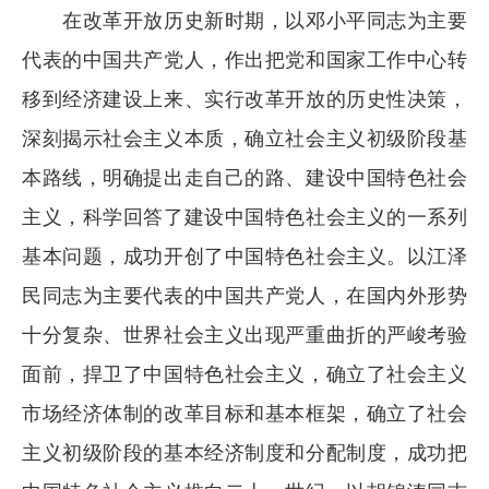
在改革开放历史新时期，以邓小平同志为主要
代表的中国共产党人，作出把党和国家工作中心转
移到经济建设上来、实行改革开放的历史性决策，
深刻揭示社会主义本质，确立社会主义初级阶段基
本路线，明确提出走自己的路、建设中国特色社会
主义，科学回答了建设中国特色社会主义的一系列
基本问题，成功开创了中国特色社会主义。以江泽
民同志为主要代表的中国共产党人，在国内外形势
十分复杂、世界社会主义出现严重曲折的严峻考验
面前，捍卫了中国特色社会主义，确立了社会主义
市场经济体制的改革目标和基本框架，确立了社会
主义初级阶段的基本经济制度和分配制度，成功把