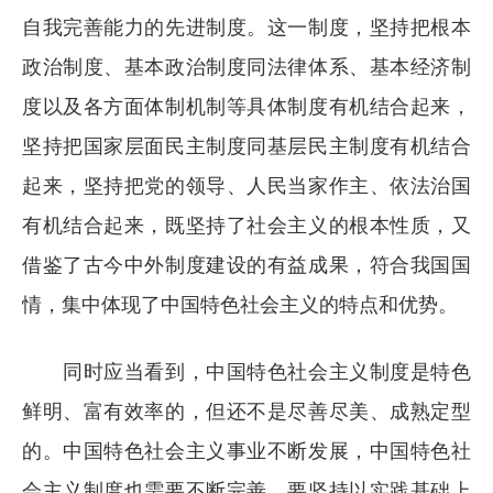
自我完善能力的先进制度。这一制度，坚持把根本
政治制度、基本政治制度同法律体系、基本经济制
度以及各方面体制机制等具体制度有机结合起来，
坚持把国家层面民主制度同基层民主制度有机结合
起来，坚持把党的领导、人民当家作主、依法治国
有机结合起来，既坚持了社会主义的根本性质，又
借鉴了古今中外制度建设的有益成果，符合我国国
情，集中体现了中国特色社会主义的特点和优势。
同时应当看到，中国特色社会主义制度是特色
鲜明、富有效率的，但还不是尽善尽美、成熟定型
的。中国特色社会主义事业不断发展，中国特色社
会主义制度也需要不断完善。要坚持以实践基础上