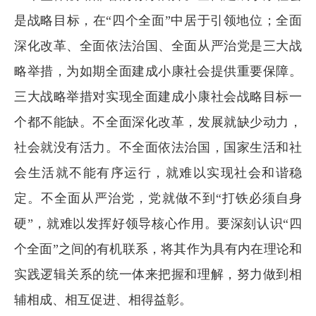
是战略目标，在“四个全面”中居于引领地位；全面
深化改革、全面依法治国、全面从严治党是三大战
略举措，为如期全面建成小康社会提供重要保障。
三大战略举措对实现全面建成小康社会战略目标一
个都不能缺。不全面深化改革，发展就缺少动力，
社会就没有活力。不全面依法治国，国家生活和社
会生活就不能有序运行，就难以实现社会和谐稳
定。不全面从严治党，党就做不到“打铁必须自身
硬”，就难以发挥好领导核心作用。要深刻认识“四
个全面”之间的有机联系，将其作为具有内在理论和
实践逻辑关系的统一体来把握和理解，努力做到相
辅相成、相互促进、相得益彰。