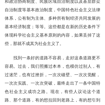
和政治协商制度、民族区域自治制度以及基层群众
自治制度等基本政治制度，中国特色社会主义法律
体系，公有制为主体、多种所有制经济共同发展的
基本经济制度；等等。这些都是在新的历史条件下
体现科学社会主义基本原则的内容，如果丢掉了这
些，那就不成其为社会主义了。
找到一条好的道路不容易，走好这条道路更不
容易。过去，我们照搬过本本，也模仿过别人，有
过迷茫，也有过挫折，一次次碰壁、一次次觉醒，
一次次实践、一次次突破，最终走出了一条中国特
色社会主义成功之路。现在，有些人议论这个道
路、那个道路，有的想拉回到老路上，有的想引到