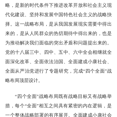
略，是新的时代条件下推进改革开放和社会主义现
代化建设、坚持和发展中国特色社会主义的战略抉
择。这一战略布局，是从我国发展现实需要中得出
来的，是从人民群众的热切期待中得出来的，也是
为推动解决我们面临的突出矛盾和问题提出来的。
党的十八届三中、四中、五中、六中全会相继就全
面深化改革、全面依法治国、全面建成小康社会、
全面从严治党进行了专题研究，完成“四个全面”战
略布局顶层设计。
“四个全面”战略布局既有战略目标又有战略举
措，每个“全面”相互之间具有紧密的内在逻辑，是
一个整体战略部署的有序展开。全面建成小康社会