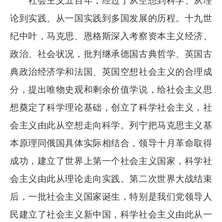
社会主义五百年，经过了从空想到科学、从理
论到实践、从一国实践到多国发展的历程。十九世
纪中叶，马克思、恩格斯深入考察资本主义经济、
政治、社会状况，批判继承德国古典哲学、英国古
典政治经济学和法国、英国空想社会主义的合理成
分，提出唯物史观和剩余价值学说，给社会主义思
想奠定了科学理论基础，创立了科学社会主义，社
会主义由此从空想走向科学。列宁把马克思主义基
本原理同俄国具体实际相结合，领导十月革命取得
成功，建立了世界上第一个社会主义国家，科学社
会主义由此从理论走向实践。第二次世界大战结束
后，一批社会主义国家诞生，特别是我们党领导人
民建立了社会主义新中国，科学社会主义由此从一