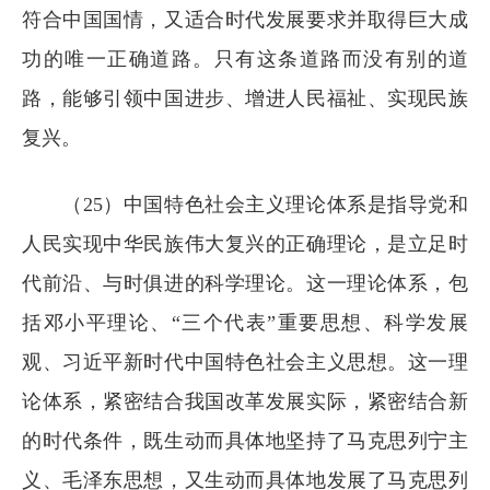
符合中国国情，又适合时代发展要求并取得巨大成
功的唯一正确道路。只有这条道路而没有别的道
路，能够引领中国进步、增进人民福祉、实现民族
复兴。
（25）中国特色社会主义理论体系是指导党和
人民实现中华民族伟大复兴的正确理论，是立足时
代前沿、与时俱进的科学理论。这一理论体系，包
括邓小平理论、“三个代表”重要思想、科学发展
观、习近平新时代中国特色社会主义思想。这一理
论体系，紧密结合我国改革发展实际，紧密结合新
的时代条件，既生动而具体地坚持了马克思列宁主
义、毛泽东思想，又生动而具体地发展了马克思列