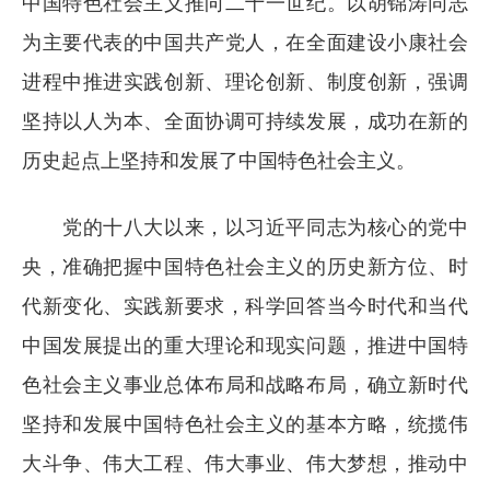
中国特色社会主义推向二十一世纪。以胡锦涛同志
为主要代表的中国共产党人，在全面建设小康社会
进程中推进实践创新、理论创新、制度创新，强调
坚持以人为本、全面协调可持续发展，成功在新的
历史起点上坚持和发展了中国特色社会主义。
党的十八大以来，以习近平同志为核心的党中
央，准确把握中国特色社会主义的历史新方位、时
代新变化、实践新要求，科学回答当今时代和当代
中国发展提出的重大理论和现实问题，推进中国特
色社会主义事业总体布局和战略布局，确立新时代
坚持和发展中国特色社会主义的基本方略，统揽伟
大斗争、伟大工程、伟大事业、伟大梦想，推动中