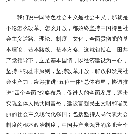
我们说中国特色社会主义是社会主义，那就是
不论怎么改革、怎么开放，都始终坚持中国特色社
会主义道路、理论、制度、文化，全面贯彻党的基
本理论、基本路线、基本方略。这就包括在中国共
产党领导下，立足基本国情，以经济建设为中心，
坚持四项基本原则，坚持改革开放，解放和发展社
会生产力，统筹推进“五位一体”总体布局，协调推
进“四个全面”战略布局，促进人的全面发展，逐步
实现全体人民共同富裕，建设富强民主文明和谐美
丽的社会主义现代化强国；包括坚持人民代表大会
制度的根本政治制度，中国共产党领导的多党合作