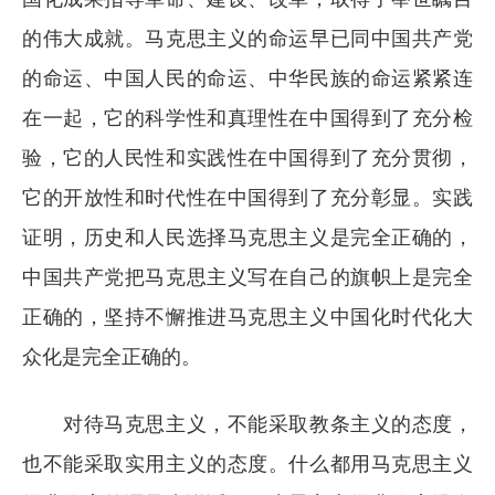
的伟大成就。马克思主义的命运早已同中国共产党
的命运、中国人民的命运、中华民族的命运紧紧连
在一起，它的科学性和真理性在中国得到了充分检
验，它的人民性和实践性在中国得到了充分贯彻，
它的开放性和时代性在中国得到了充分彰显。实践
证明，历史和人民选择马克思主义是完全正确的，
中国共产党把马克思主义写在自己的旗帜上是完全
正确的，坚持不懈推进马克思主义中国化时代化大
众化是完全正确的。
对待马克思主义，不能采取教条主义的态度，
也不能采取实用主义的态度。什么都用马克思主义