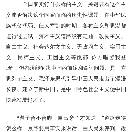
一个国家实行什么样的主义，关键要看这个主
义能否解决这个国家面临的历史性课题。在中华民
族积贫积弱、任人宰割的时期，各种主义和思潮都
进行过尝试，资本主义道路没有走通，改良主义、
自由主义、社会达尔文主义、无政府主义、实用主
义、民粹主义、工团主义等也都“你方唱罢我登
场”，但都没能解决中国的前途和命运问题。是马克
思列宁主义、毛泽东思想引导中国人民走出了漫漫
长夜、建立了新中国，是中国特色社会主义使中国
快速发展起来了。
“鞋子合不合脚，自己穿了才知道。”道路走得
怎么样，最终要用事实来说话、由人民来评判。改