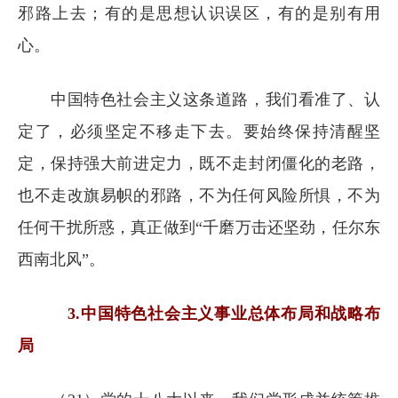
邪路上去；有的是思想认识误区，有的是别有用
心。
中国特色社会主义这条道路，我们看准了、认
定了，必须坚定不移走下去。要始终保持清醒坚
定，保持强大前进定力，既不走封闭僵化的老路，
也不走改旗易帜的邪路，不为任何风险所惧，不为
任何干扰所惑，真正做到“千磨万击还坚劲，任尔东
西南北风”。
3.中国特色社会主义事业总体布局和战略布
局