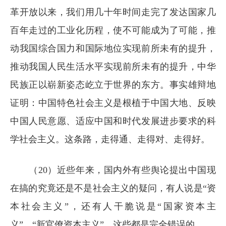
革开放以来，我们用几十年时间走完了发达国家几
百年走过的工业化历程，使不可能成为了可能，推
动我国综合国力和国际地位实现前所未有的提升，
推动我国人民生活水平实现前所未有的提升，中华
民族正以崭新姿态屹立于世界的东方。事实雄辩地
证明：中国特色社会主义是根植于中国大地、反映
中国人民意愿、适应中国和时代发展进步要求的科
学社会主义。这条路，走得通、走得对、走得好。
（20）近些年来，国内外有些舆论提出中国现
在搞的究竟还是不是社会主义的疑问，有人说是“资
本社会主义”，还有人干脆说是“国家资本主
义”、“新官僚资本主义”。这些都是完全错误的。