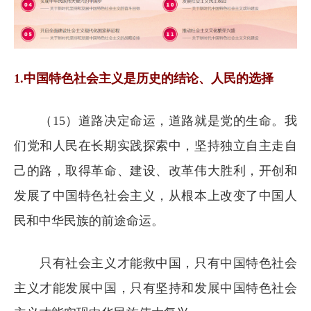
1.中国特色社会主义是历史的结论、人民的选择
（15）道路决定命运，道路就是党的生命。我
们党和人民在长期实践探索中，坚持独立自主走自
己的路，取得革命、建设、改革伟大胜利，开创和
发展了中国特色社会主义，从根本上改变了中国人
民和中华民族的前途命运。
只有社会主义才能救中国，只有中国特色社会
主义才能发展中国，只有坚持和发展中国特色社会