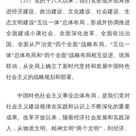
（21）党的十八大以来，我们党形成并统筹推
进经济建设、政治建设、文化建设、社会建设、生
态文明建设“五位一体”总体布局，形成并协调推进
全面建成小康社会、全面深化改革、全面依法治
国、全面从严治党“四个全面”战略布局。“五位一
体”总体布局和“四个全面”战略布局相互促进、统筹
联动，从全局上确立了新时代坚持和发展中国特色
社会主义的战略规划和部署。
中国特色社会主义事业总体布局，是我们党对
社会主义建设规律在实践和认识上不断深化的重要
成果。改革开放以来，随着经济社会发展和实践深
入，从物质文明、精神文明“两个文明”，到经济、