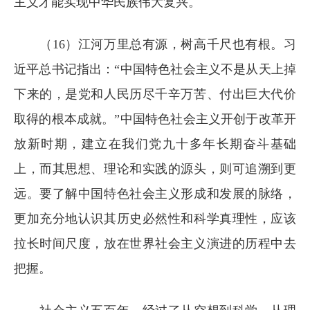
主义才能实现中华民族伟大复兴。
（16）江河万里总有源，树高千尺也有根。习
近平总书记指出：“中国特色社会主义不是从天上掉
下来的，是党和人民历尽千辛万苦、付出巨大代价
取得的根本成就。”中国特色社会主义开创于改革开
放新时期，建立在我们党九十多年长期奋斗基础
上，而其思想、理论和实践的源头，则可追溯到更
远。要了解中国特色社会主义形成和发展的脉络，
更加充分地认识其历史必然性和科学真理性，应该
拉长时间尺度，放在世界社会主义演进的历程中去
把握。