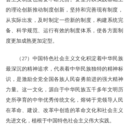
的理论创新推动制度创新，坚持和完善现有制度，
从实际出发，及时制定一些新的制度，构建系统完
备、科学规范、运行有效的制度体系，使各方面制
度更加成熟更加定型。
（27）中国特色社会主义文化积淀着中华民族
最深沉的精神追求，代表着中华民族独特的精神标
识，是激励全党全国各族人民奋勇前进的强大精神
力量。这一文化，源自于中华民族五千多年文明历
史所孕育的中华优秀传统文化，熔铸于党领导人民
在革命、建设、改革中创造的革命文化和社会主义
先进文化，植根于中国特色社会主义伟大实践。