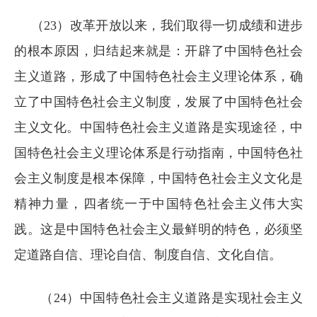
（23）改革开放以来，我们取得一切成绩和进步
的根本原因，归结起来就是：开辟了中国特色社会
主义道路，形成了中国特色社会主义理论体系，确
立了中国特色社会主义制度，发展了中国特色社会
主义文化。中国特色社会主义道路是实现途径，中
国特色社会主义理论体系是行动指南，中国特色社
会主义制度是根本保障，中国特色社会主义文化是
精神力量，四者统一于中国特色社会主义伟大实
践。这是中国特色社会主义最鲜明的特色，必须坚
定道路自信、理论自信、制度自信、文化自信。
（24）中国特色社会主义道路是实现社会主义