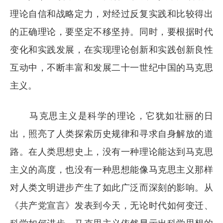
理论自信和战略定力，对经过反复实践和比较得出
的正确理论，要坚定不移坚持。同时，要根据时代
变化和实践发展，在实现理论创新和实践创新良性
互动中，不断丰富和发展二十一世纪中国的马克思
主义。
马克思主义是科学的理论，它犹如壮丽的日
出，照亮了人类探索历史规律和寻求自身解放的道
路。在人类思想史上，没有一种理论能达到马克思
主义的高度，也没有一种思想能像马克思主义那样
对人类文明进步产生了如此广泛而深刻的影响。从
《共产党宣言》发表到今天，无论时代如何变迁、