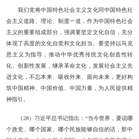
我们党将中国特色社会主义文化同中国特色社
会主义道路、理论、制度一道，作为中国特色社会
主义的重要组成部分，强调要坚定文化自信，充分
体现了高度的文化自觉和文化担当。要坚持以马克
思主义为指导，推动中华优秀传统文化创造性转
化、创新性发展，继承革命文化，发展社会主义先
进文化，不忘本来、吸收外来、面向未来，更好构
筑中国精神、中国价值、中国力量，为人民提供精
神指引。
（28）习近平总书记指出：“当今世界，要说哪
个政党、哪个国家、哪个民族能够自信的话，那中