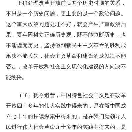
正确处理改革开放前后两个历史时期的关系，
不只是一个历史问题，更主要的是一个政治问题。
这个重大政治问题处理不好，就会产生严重政治后
果。要牢固树立正确历史观，既不能割断历史，也
不能虚无历史，坚持做到新民主主义革命的胜利成
果决不能丢失，社会主义革命和建设的成就决不能
否定，改革开放和社会主义现代化建设的方向决不
能动摇。
（18）抚今追昔，中国特色社会主义是在改革
开放四十多年的伟大实践中得来的，是在新中国成
立七十年的持续探索中得来的，是在我们党领导人
民进行伟大社会革命九十多年的实践中得来的，是