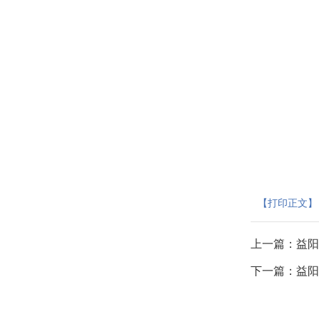
【打印正文】
上一篇：
益阳
下一篇：
益阳