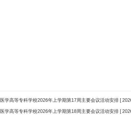
医学高等专科学校2026年上学期第17周主要会议活动安排
[ 202
医学高等专科学校2026年上学期第18周主要会议活动安排
[ 202