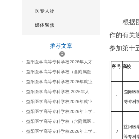
医专人物
根据
媒体聚焦
作的有关
推荐文章
参加第十
益阳医学高等专科学校2026年人才…
序
号
高校
益阳医学高等专科学校（含附属医…
益阳医学高等专科学校2026年就业…
益阳医学高等专科学校 2026年人…
益阳医
1
益阳医学高等专科学校2026年就业…
等专科
益阳医学高等专科学校2026年上学…
益阳医学高等专科学校（含附属医…
益阳医
益阳医学高等专科学校2026年上学…
2
等专科