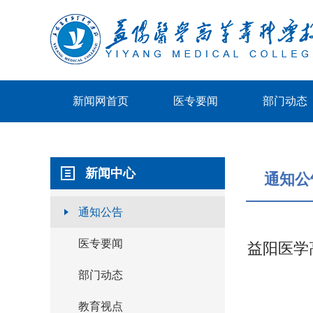
新闻网首页
医专要闻
部门动态
新闻中心
通知公
通知公告
医专要闻
益阳医学
部门动态
教育视点