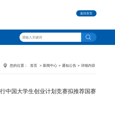
返回首页
您的位置：
首页
>
新闻中心
>
通知公告
>
详细内容
银行中国大学生创业计划竞赛拟推荐国赛