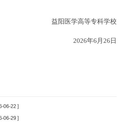
益阳医学高等专科学校
2026年6月26日
6-06-22 ]
6-06-29 ]