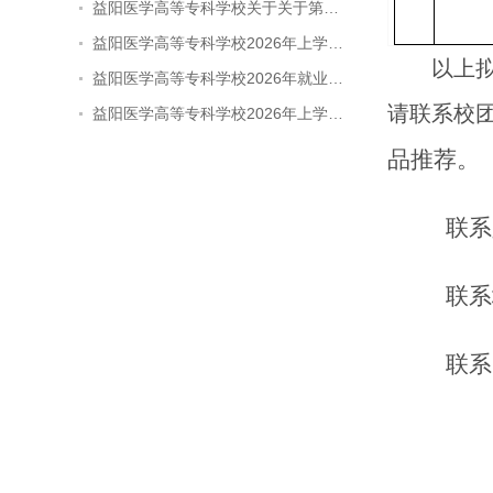
益阳医学高等专科学校关于关于第…
益阳医学高等专科学校2026年上学…
以上
益阳医学高等专科学校2026年就业…
请联系校
益阳医学高等专科学校2026年上学…
品推荐。
联系
联系
联系