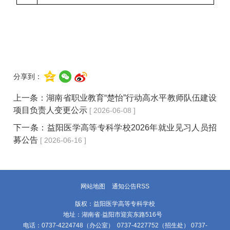
分享到：
上一条：
湖南省职业教育“楚怡”行动高水平教师队伍建设
项目负责人变更公示
[ 2026-06-08 ]
下一条：
益阳医学高等专科学校2026年就业见习人员招
募公告
[ 2026-06-16 ]
网站地图
通知公告RSS
版权：益阳医学高等专科学校
地址：湖南省·益阳市迎宾东路516号
电话：0737-4224748（办公室） 0737-4227752（招生处） 0737-