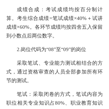
成绩合成：考试成绩均按百分制计
算。考生综合成绩
=笔试成绩×40%＋试讲
成绩×60%。各环节成绩均按四舍五入保留
到小数点后两位数字。
2.
岗位代码为
“08”至“09”的岗位
采取笔试、专业能力测试相结合的方
式，通过资格审查的人员全部参加所有环
节的测试。
笔试：采取闭卷的方式，笔试内容为
职位相关专业知识占
80%、职业教育知识