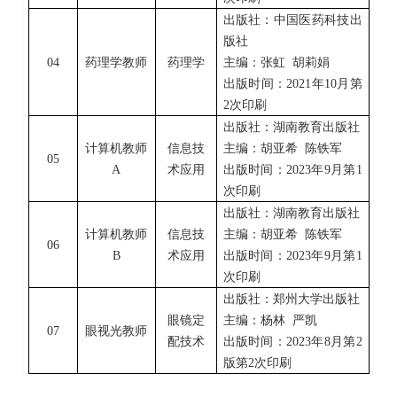
出版社：中国医药科技出
版社
04
药理学教师
药理学
主编：张虹
胡莉娟
出版时间：
2021年10月第
2次印刷
出版社：湖南教育出版社
计算机教师
信息技
主编：胡亚希
陈铁军
05
A
术应用
出版时间：
2023年9月第1
次印刷
出版社：湖南教育出版社
计算机教师
信息技
主编：胡亚希
陈铁军
06
B
术应用
出版时间：
2023年9月第1
次印刷
出版社：郑州大学出版社
眼镜定
主编：杨林
严凯
07
眼视光教师
配技术
出版时间：
2023年8月第2
版第2次印刷