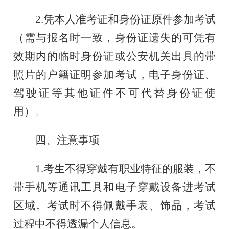
2.凭本人准考证和身份证原件参加考试
（需与报名时一致，身份证遗失的可凭有
效期内的临时身份证或公安机关出具的带
照片的户籍证明参加考试，电子身份证、
驾驶证等其他证件不可代替身份证使
用）
。
四
、注意事项
1.考生不得穿戴有职业特征的服装，不
带手机等通讯工具和电子穿戴设备进考试
区域。考试时不得佩戴手表、饰品，考试
过程中不得透漏个人信息。