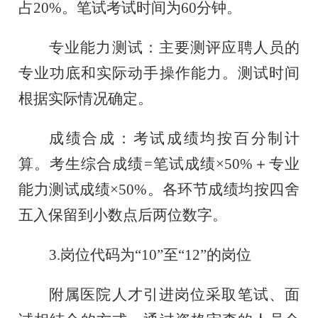
占20%。笔试考试时间为60分钟。
专业能力测试：主要测评应聘人员的
专业功底和实际动手操作能力。测试时间
根据实际情况确定。
成绩合成：考试成绩均按百分制计
算。考生综合成绩
=笔试成绩×50%＋专业
能力测试成绩×50%。各环节成绩均按四舍
五入保留到小数点后两位数字。
3.
岗位代码为
“10”至“12”的岗位
附属医院人才引进岗位采取笔试、面