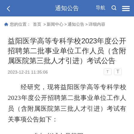
通知公告
导航
您的位置：
首页
>
新闻中心
>
通知公告
>
详细内容
益阳医学高等专科学校2023年度公开
招聘第二批事业单位工作人员（含附
属医院第三批人才引进）考试公告
T
2023-12-21 11:35:06
T
经研究，现将益阳医学高等专科学校
2023年度公开招聘第二批事业单位工作人
员（含附属医院第三批人才引进）考试有
关事项公告如下
：