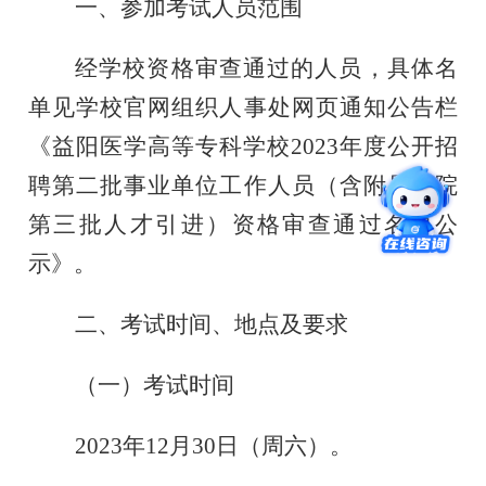
一、参加考试人员范围
经学校资格审查通过的人员，具体名
单见学校官网组织人事处网页通知公告栏
《益阳医学高等专科学校
2023年度公开招
聘第二批事业单位工作人员（含附属医院
第三批人才引进）资格审查通过名单公
示》。
二、
考试时间、地点及要求
（一）考试时间
2023年
12
月
30
日（周六）。