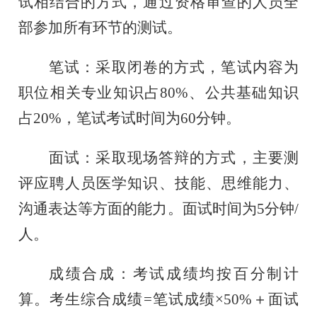
试相结合的方式，通过资格审查的人员全
部参加所有环节的测试。
笔试：采取闭卷的方式，笔试内容为
职位相关专业知识占
80%、公共基础知识
占20%，笔试考试时间为60分钟。
面试：采取现场答辩的方式，主要测
评应聘人员医学知识、技能、思维能力、
沟通表达等方面的能力
。面试时间为
5分钟/
人
。
成绩合成：考试成绩均按百分制计
算。考生综合成绩
=笔试成绩×50%＋面试