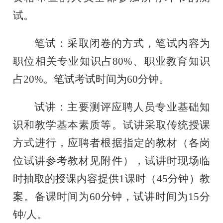
试。
笔试：采取闭卷的方式，笔试内容为
职位相关专业知识占
80%、职业教育知识
占20%。笔试考试时间为60分钟。
试讲：主要测评应聘人员专业基础知
识和教学基本素质等。试讲采取传统授课
方式进行，应聘者根据指定的教材
（各岗
位试讲参考教材见附件）
，试讲时现场临
时抽取的授课内容提供
1课时（45分钟）教
案。备课时间为60分钟，试讲时间为15分
钟/人。