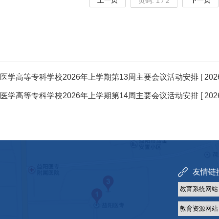
上一页
下一页
页码:
1
/
2
医学高等专科学校2026年上学期第13周主要会议活动安排
[ 202
医学高等专科学校2026年上学期第14周主要会议活动安排
[ 202
友情链接 