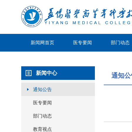
新闻网首页
医专要闻
部门动态
新闻中心
通知公
通知公告
医专要闻
部门动态
教育视点