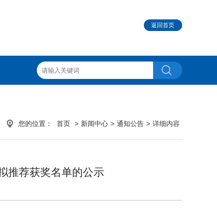
返回首页
您的位置：
首页
>
新闻中心
>
通知公告
>
详细内容
奖拟推荐获奖名单的公示