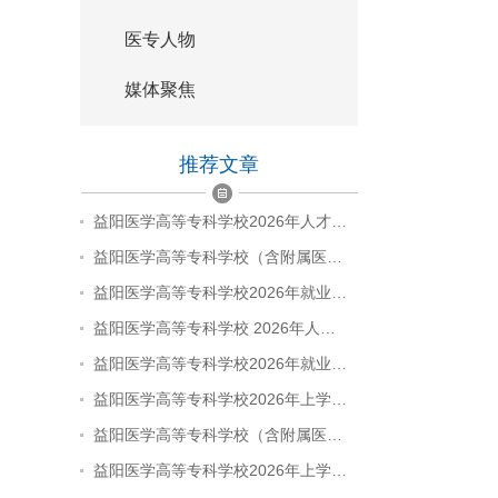
医专人物
媒体聚焦
推荐文章
益阳医学高等专科学校2026年人才…
益阳医学高等专科学校（含附属医…
益阳医学高等专科学校2026年就业…
益阳医学高等专科学校 2026年人…
益阳医学高等专科学校2026年就业…
益阳医学高等专科学校2026年上学…
益阳医学高等专科学校（含附属医…
益阳医学高等专科学校2026年上学…