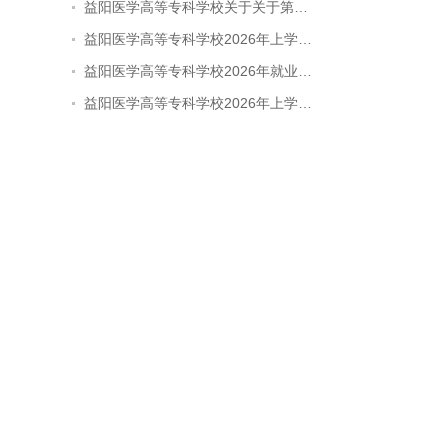
益阳医学高等专科学校关于关于第…
益阳医学高等专科学校2026年上学…
益阳医学高等专科学校2026年就业…
益阳医学高等专科学校2026年上学…