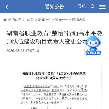
通知公告
导航
您的位置：
首页
>
新闻中心
>
通知公告
>
详细内容
湖南省职业教育“楚怡”行动高水平教
师队伍建设项目负责人变更公示
T
2026-06-08 17:07:10
T