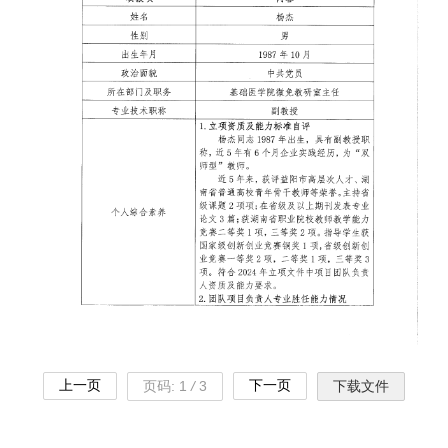
上一页
下一页
页码:
1
/
3
下载文件