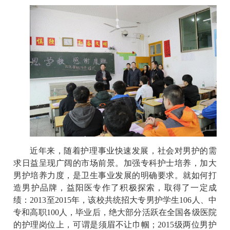
近年来，随着护理事业快速发展，社会对男护的需
求日益呈现广阔的市场前景。加强专科护士培养，加大
男护培养力度，是卫生事业发展的明确要求。就如何打
造男护品牌，益阳医专作了积极探索，取得了一定成
绩：2013至2015年，该校共统招大专男护学生106人、中
专和高职100人，毕业后，绝大部分活跃在全国各级医院
的护理岗位上，可谓是须眉不让巾帼；2015级两位男护