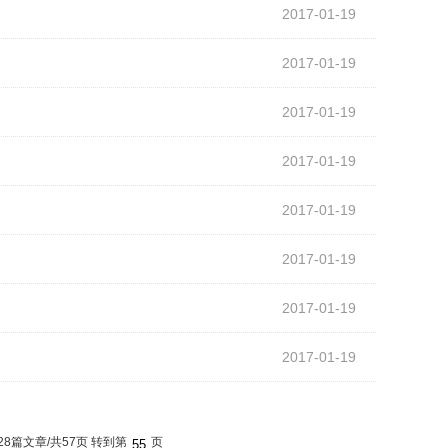
2017-01-19
2017-01-19
2017-01-19
2017-01-19
2017-01-19
2017-01-19
2017-01-19
2017-01-19
28篇文章/共57页
转到第
页