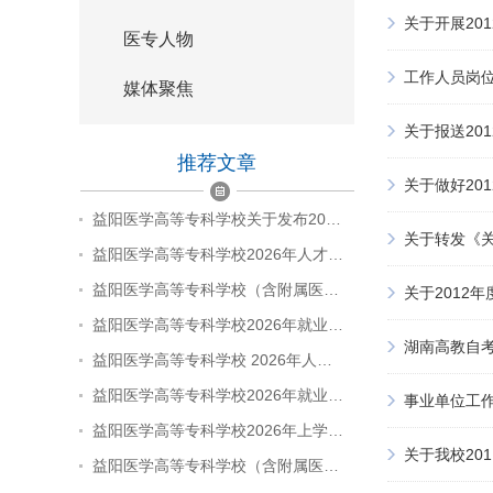
关于开展20
医专人物
工作人员岗
媒体聚焦
关于报送20
推荐文章
关于做好20
益阳医学高等专科学校关于发布20…
关于转发《关
益阳医学高等专科学校2026年人才…
益阳医学高等专科学校（含附属医…
关于2012
益阳医学高等专科学校2026年就业…
湖南高教自考
益阳医学高等专科学校 2026年人…
益阳医学高等专科学校2026年就业…
事业单位工
益阳医学高等专科学校2026年上学…
关于我校20
益阳医学高等专科学校（含附属医…