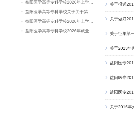
益阳医学高等专科学校2026年上学…
关于报送20
益阳医学高等专科学校关于关于第…
关于做好20
益阳医学高等专科学校2026年上学…
益阳医学高等专科学校2026年就业…
关于征集第
关于2013
益阳医专20
益阳医专20
益阳医专20
关于2016