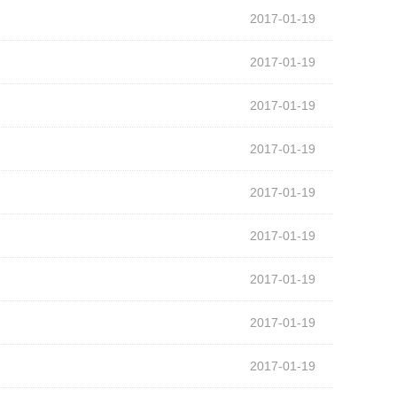
2017-01-19
2017-01-19
2017-01-19
2017-01-19
2017-01-19
2017-01-19
2017-01-19
2017-01-19
2017-01-19