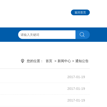
返回首页
您的位置：
首页
>
新闻中心
>
通知公告
2017-01-19
2017-01-19
2017-01-19