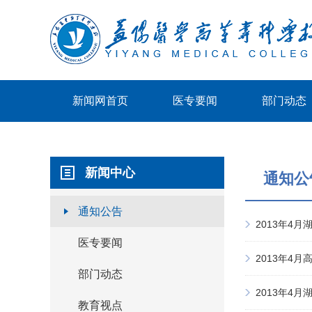
新闻网首页
医专要闻
部门动态
新闻中心
通知公
通知公告
2013年4
医专要闻
2013年4
部门动态
2013年4
教育视点